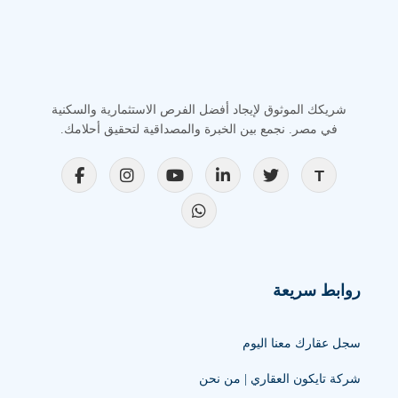
شريكك الموثوق لإيجاد أفضل الفرص الاستثمارية والسكنية
في مصر. نجمع بين الخبرة والمصداقية لتحقيق أحلامك.
روابط سريعة
سجل عقارك معنا اليوم
شركة تايكون العقاري | من نحن