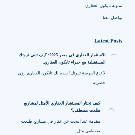
مدونة تايكون العقاري
تواصل معنا
Latest Posts
الاستثمار العقاري في مصر 2025: كيف تبني ثروتك
المستقبلية مع خبراء تايكون العقاري.
لا تدع الفرصة تفوتك! يقدم لك تايكون العقاري رؤى
حصرية…
كيف تختار المستشار العقاري الأمثل لمشاريع
طلعت مصطفى؟
مقدمة عند البحث عن عقار في مشاريع طلعت
مصطفى مثل…