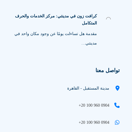
كرافت زون في مدينتي: مركز الخدمات والحرف
المتكامل
مقدمة هل تساءلت يومًا عن وجود مكان واحد في
مدينتي…
تواصل معنا
مدينة المستقبل - القاهرة
+20 100 960 0904
+20 100 960 0904