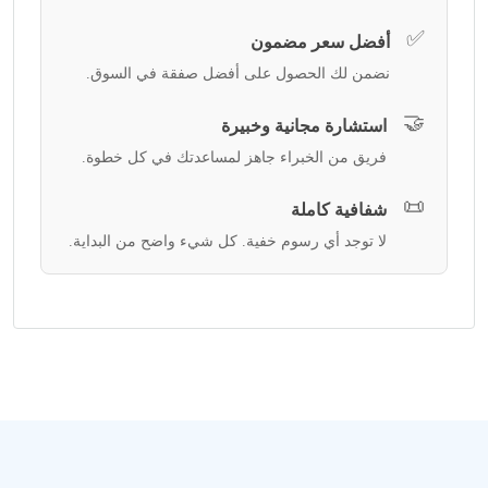
✅
أفضل سعر مضمون
نضمن لك الحصول على أفضل صفقة في السوق.
🤝
استشارة مجانية وخبيرة
فريق من الخبراء جاهز لمساعدتك في كل خطوة.
📜
شفافية كاملة
لا توجد أي رسوم خفية. كل شيء واضح من البداية.