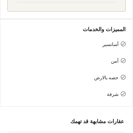
المميزات والخدمات
أسانسير
أمن
حصه بالارض
شرفة
عقارات مشابهة قد تهمك