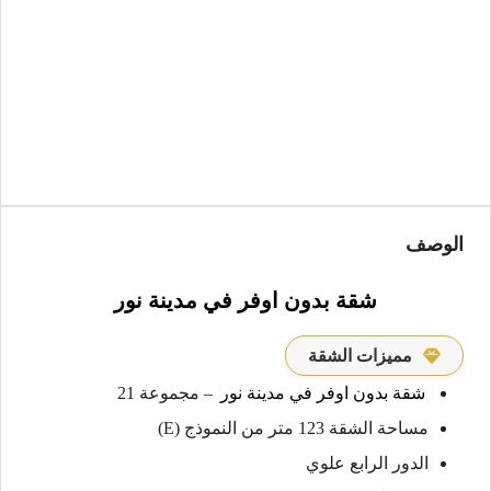
الوصف
شقة بدون اوفر في مدينة نور
مميزات الشقة
شقة بدون اوفر في مدينة نور
– مجموعة 21
مساحة الشقة 123 متر من النموذج (E)
الدور الرابع علوي