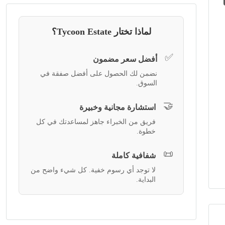
لماذا تختار Tycoon Estate؟
✅
أفضل سعر مضمون
نضمن لك الحصول على أفضل صفقة في
السوق.
🤝
استشارة مجانية وخبيرة
فريق من الخبراء جاهز لمساعدتك في كل
خطوة.
📜
شفافية كاملة
لا توجد أي رسوم خفية. كل شيء واضح من
البداية.