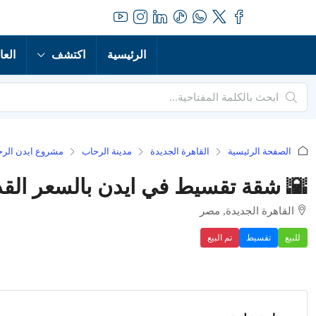
الرئيسية
اكتشف
العا
الصفحة الرئيسية
القاهرة الجديدة
مدينة الرحاب
مشروع ايدن الر
🌇 شقة تقسيط في ايدن بالسعر القد
القاهرة الجديدة, مصر
للبيع
تقسيط
تم البيع