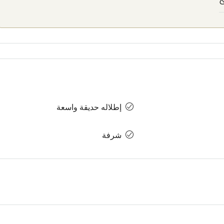
إطلاله حديقة واسعة
شرفة