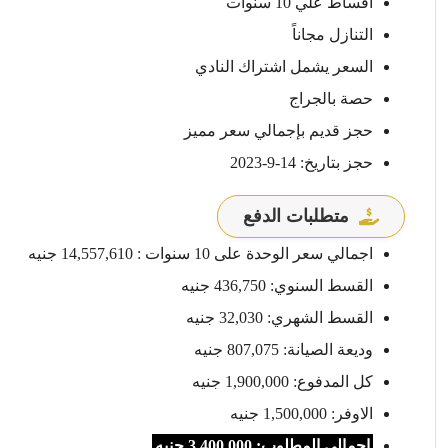
أقساط علي 10 سنوات
التنازل مجاناً
السعر يشمل اشتراك النادي
حصة بالجراج
حجز قديم بإجمالي سعر مميز
حجز بتاريخ: 14-9-2023
متطلبات الدفع
اجمالي سعر الوحدة على 10 سنوات : 14,557,610 جنيه
القسط السنوي: 436,750 جنيه
القسط الشهري: 32,030 جنيه
وديعة الصيانة: 807,075 جنيه
كل المدفوع: 1,900,000 جنيه
الاوفر: 1,500,000 جنيه
اجمالي المطلوب: 3,400,000 جنيه