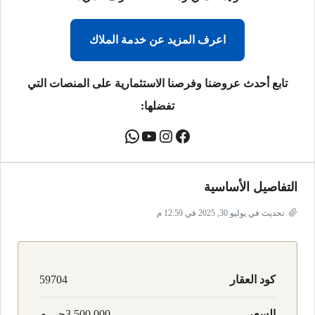
اعرف المزيد عن خدمة الملاك
تابع أحدث عروضنا وفرصنا الاستثمارية على المنصات التي
تفضلها:
التفاصيل الأساسية
تحديث في يوليو 30, 2025 في 12:59 م
كود العقار
59704
السعر
3,500,000جـ . م