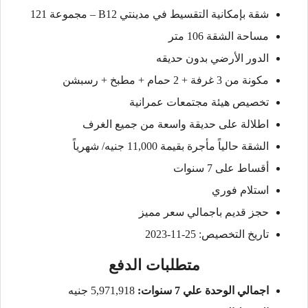
شقة بإمكانية التقسيط في مدينتي B12 – مجموعة 121
مساحة الشقة 106 متر
الدور الأرضي بدون حديقه
مكونة من 3 غرفة + 2 حمام + مطبخ + رسبشن
تخصيص هيئة مجتمعات عمرانية
اطلالة على حديقة واسعة من جميع الغرف
الشقة حالياً مأجرة بقيمة 11,000 جنيه/ شهرياً
أقساط على 7 سنوات
استلام فوري
حجز قديم باجمالي سعر مميز
تاريخ التخصيص: 25-11-2023
متطلبات الدفع
اجمالي الوحدة علي 7 سنوات:
5,971,918 جنيه