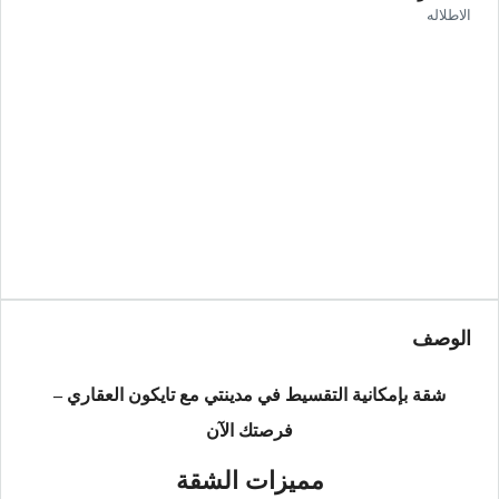
الاطلاله
الوصف
شقة بإمكانية التقسيط في مدينتي مع تايكون العقاري –
فرصتك الآن
مميزات الشقة