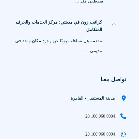
مصطفى مثل…
كرافت زون في مدينتي: مركز الخدمات والحرف
المتكامل
مقدمة هل تساءلت يومًا عن وجود مكان واحد في
مدينتي…
تواصل معنا
مدينة المستقبل - القاهرة
+20 100 960 0904
+20 100 960 0904