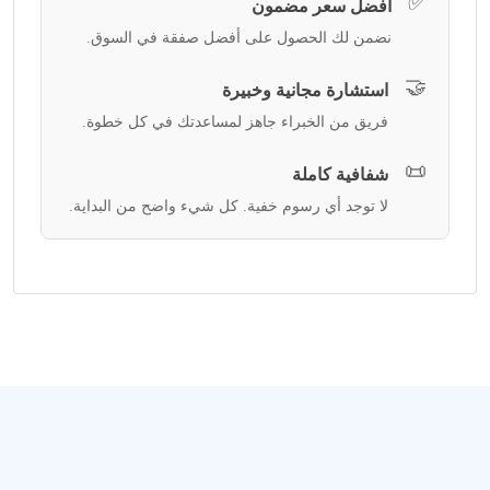
✅
أفضل سعر مضمون
نضمن لك الحصول على أفضل صفقة في السوق.
🤝
استشارة مجانية وخبيرة
فريق من الخبراء جاهز لمساعدتك في كل خطوة.
📜
شفافية كاملة
لا توجد أي رسوم خفية. كل شيء واضح من البداية.