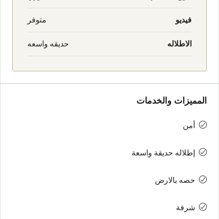
فيديو
متوفر
الاطلاله
حديقه واسعه
المميزات والخدمات
أمن
إطلاله حديقة واسعة
حصه بالارض
شرفة