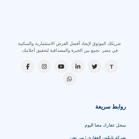
شريكك الموثوق لإيجاد أفضل الفرص الاستثمارية والسكنية
في مصر. نجمع بين الخبرة والمصداقية لتحقيق أحلامك.
روابط سريعة
سجل عقارك معنا اليوم
شركة تايكون العقاري | من نحن