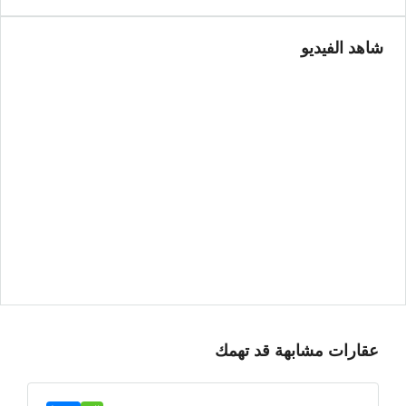
شاهد الفيديو
عقارات مشابهة قد تهمك