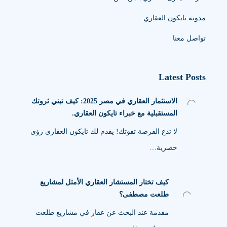
مدونة تايكون العقاري
تواصل معنا
Latest Posts
الاستثمار العقاري في مصر 2025: كيف تبني ثروتك
المستقبلية مع خبراء تايكون العقاري.
لا تدع الفرصة تفوتك! يقدم لك تايكون العقاري رؤى
حصرية…
كيف تختار المستشار العقاري الأمثل لمشاريع
طلعت مصطفى؟
مقدمة عند البحث عن عقار في مشاريع طلعت