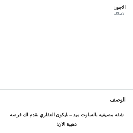
الاجون
الاطلاله
الوصف
شقه مصيفية بالساوث ميد – تايكون العقاري تقدم لك فرصة
ذهبية الآن!