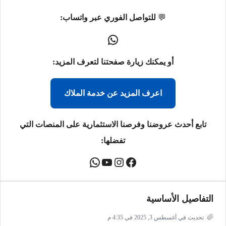
💬
للتواصل الفوري عبر واتساب:
أو يمكنك زيارة صفحتنا لتعرف المزيد:
اعرف المزيد عن خدمة الملاك
تابع أحدث عروضنا وفرصنا الاستثمارية على المنصات التي
تفضلها:
التفاصيل الأساسية
تحديث في أغسطس 3, 2025 في 4:35 م