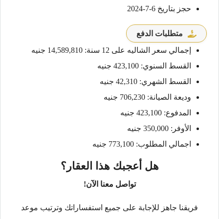
حجز بتاريخ 6-7-2024
متطلبات الدفع
إجمالي سعر الشاليه على 12 سنة: 14,589,810 جنيه
القسط السنوي: 423,100 جنيه
القسط الشهري: 42,310 جنيه
وديعة الصيانة: 706,230 جنيه
المدفوع: 423,100 جنيه
الأوفر: 350,000 جنيه
اجمالي المطلوب: 773,100 جنيه
هل أعجبك هذا العقار؟
تواصل معنا الآن!
فريقنا جاهز للإجابة على جميع استفساراتك وترتيب موعد