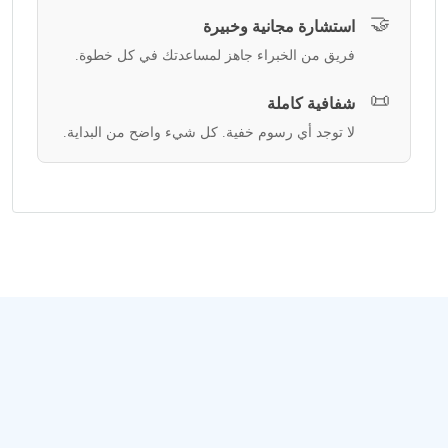
🤝
استشارة مجانية وخبيرة
فريق من الخبراء جاهز لمساعدتك في كل خطوة.
📜
شفافية كاملة
لا توجد أي رسوم خفية. كل شيء واضح من البداية.