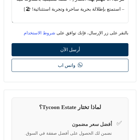
بالنقر على زر الإرسال، فإنك توافق على
شروط الاستخدام
أرسل الآن
واتس اب
لماذا تختار Tycoon Estate؟
✅
أفضل سعر مضمون
نضمن لك الحصول على أفضل صفقة في السوق.