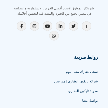
شريكك الموثوق لإيجاد أفضل الفرص الاستثمارية والسكنية
في مصر. نجمع بين الخبرة والمصداقية لتحقيق أحلامك.
روابط سريعة
سجل عقارك معنا اليوم
شركة تايكون العقاري | من نحن
مدونة تايكون العقاري
تواصل معنا