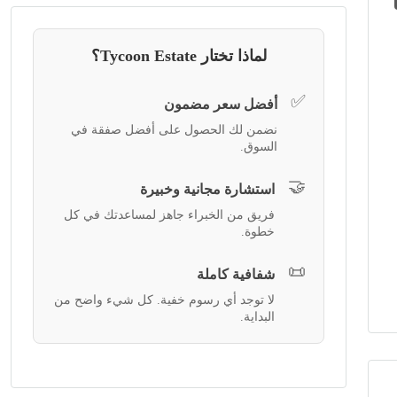
لماذا تختار Tycoon Estate؟
✅
أفضل سعر مضمون
نضمن لك الحصول على أفضل صفقة في
السوق.
🤝
استشارة مجانية وخبيرة
فريق من الخبراء جاهز لمساعدتك في كل
خطوة.
📜
شفافية كاملة
لا توجد أي رسوم خفية. كل شيء واضح من
البداية.