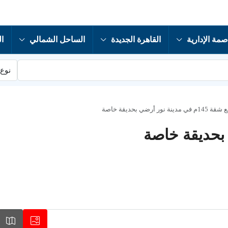
صمة الإدارية
القاهرة الجديدة
الساحل الشمالي
ال
نوع 
م في مدينة نور أرضي بحديقة خاصة