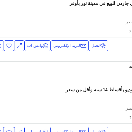
على جاردن للبيع في مدينة نور بأوفر
مصر
اتصل
البريد الإلكتروني
واتس اب
ة
للبيع بمدينة نور استوديو بأقساط 14 سنة وأقل من سعر
مصر
اتصل
البريد الإلكتروني
واتس اب