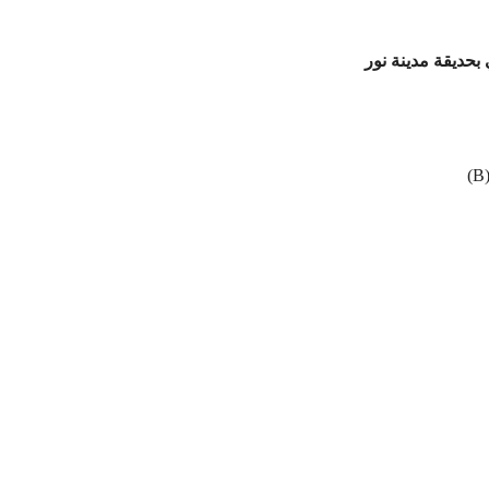
حديقة مدينة نور