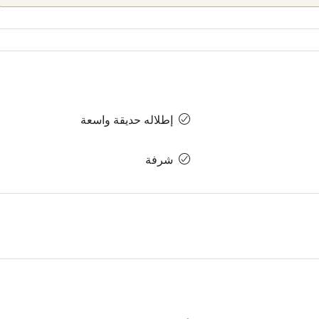
إطلاله حديقة واسعة
شرفة