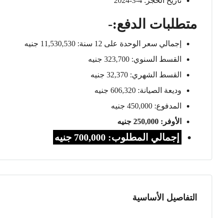
تاريخ الحجز: 4-3-2024
متطلبات الدفع:-
إجمالي سعر الوحدة على 12 سنة: 11,530,530 جنيه
القسط السنوي: 323,700 جنيه
القسط الشهري: 32,370 جنيه
وديعة الصيانة: 606,320 جنيه
المدفوع: 450,000 جنيه
الأوفر: 250,000 جنيه
إجمالي المطلوب: 700,000 جنيه
التفاصيل الأساسية