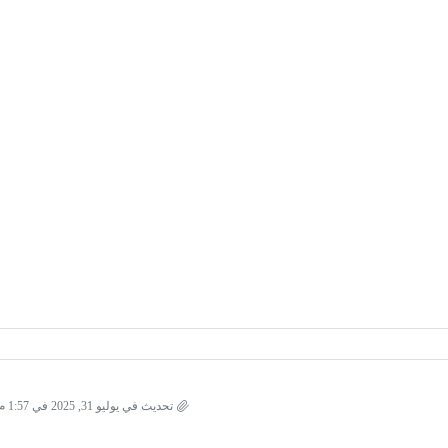
تحديث في يوليو 31, 2025 في 1:57 م