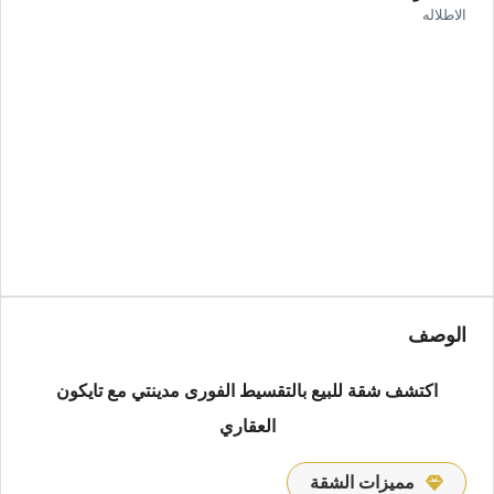
الاطلاله
الوصف
اكتشف شقة للبيع بالتقسيط الفورى مدينتي مع تايكون
العقاري
مميزات الشقة