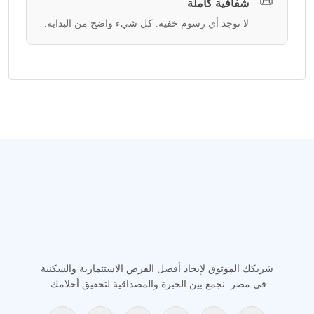
📜
شفافية كاملة
لا توجد أي رسوم خفية. كل شيء واضح من البداية.
شريكك الموثوق لإيجاد أفضل الفرص الاستثمارية والسكنية
في مصر. نجمع بين الخبرة والمصداقية لتحقيق أحلامك.