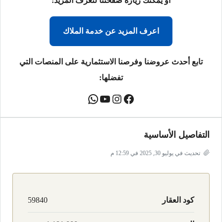
أو يمكنك زيارة صفحتنا لتعرف المزيد:
اعرف المزيد عن خدمة الملاك
تابع أحدث عروضنا وفرصنا الاستثمارية على المنصات التي
تفضلها:
التفاصيل الأساسية
تحديث في يوليو 30, 2025 في 12:59 م
كود العقار
59840