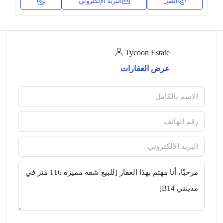
اتصل
البريد الإلكتروني
Tycoon Estate
عرض العقارات