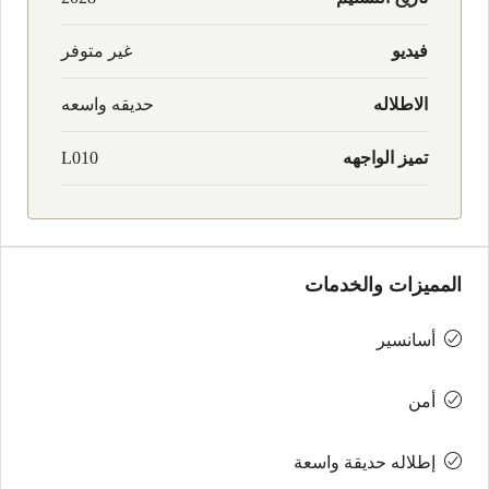
فيديو
غير متوفر
الاطلاله
حديقه واسعه
تميز الواجهه
L010
المميزات والخدمات
أسانسير
أمن
إطلاله حديقة واسعة