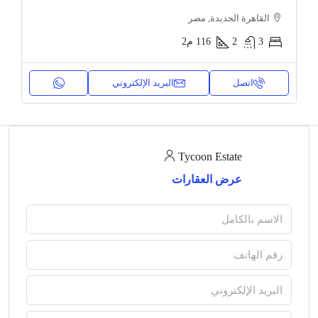
القاهرة الجديدة, مصر
3
2
116
م2
اتصل
البريد الإلكتروني
Tycoon Estate
عرض العقارات