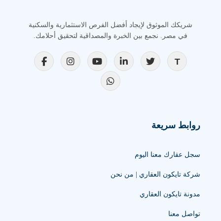
شريكك الموثوق لإيجاد أفضل الفرص الاستثمارية والسكنية
في مصر. نجمع بين الخبرة والمصداقية لتحقيق أحلامك.
روابط سريعة
سجل عقارك معنا اليوم
شركة تايكون العقاري | من نحن
مدونة تايكون العقاري
تواصل معنا