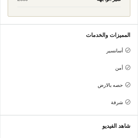
المميزات والخدمات
أسانسير
أمن
حصه بالارض
شرفة
شاهد الفيديو