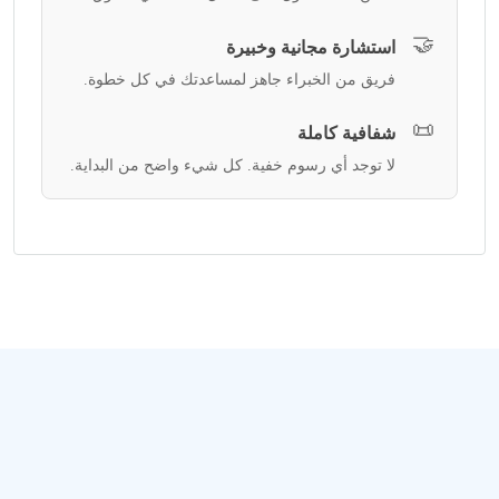
🤝
استشارة مجانية وخبيرة
فريق من الخبراء جاهز لمساعدتك في كل خطوة.
📜
شفافية كاملة
لا توجد أي رسوم خفية. كل شيء واضح من البداية.