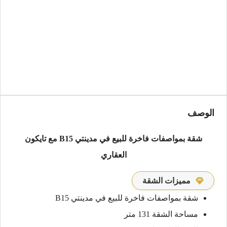
الوصف
شقة بمواصفات فاخرة للبيع في مدينتي B15 مع تايكون
العقاري
مميزات الشقة
شقة بمواصفات فاخرة للبيع في مدينتي B15
مساحة الشقة 131 متر