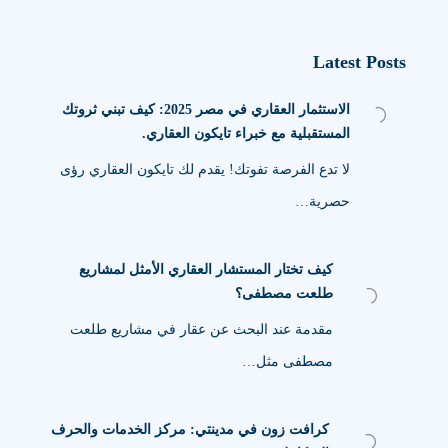
Latest Posts
الاستثمار العقاري في مصر 2025: كيف تبني ثروتك
المستقبلية مع خبراء تايكون العقاري.
لا تدع الفرصة تفوتك! يقدم لك تايكون العقاري رؤى
حصرية…
كيف تختار المستشار العقاري الأمثل لمشاريع
طلعت مصطفى؟
مقدمة عند البحث عن عقار في مشاريع طلعت
مصطفى مثل…
كرافت زون في مدينتي: مركز الخدمات والحرف