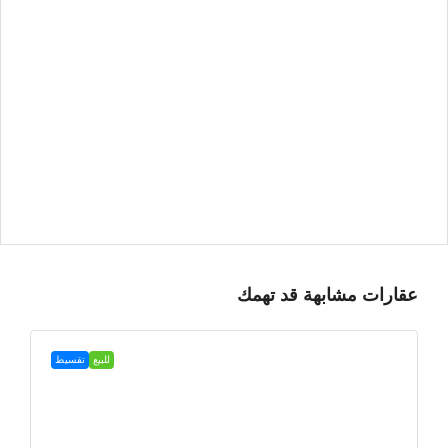
عقارات مشابهة قد تهمك
للبيع
تقسيط