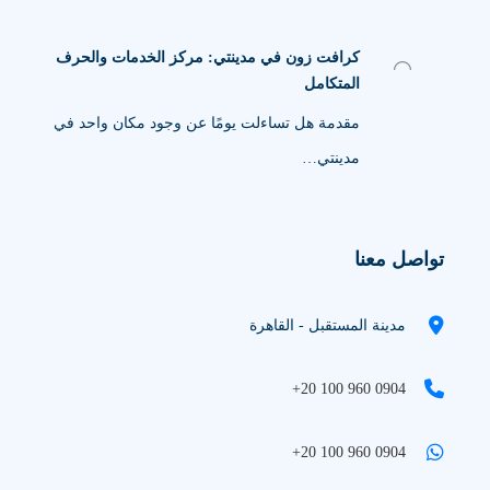
كرافت زون في مدينتي: مركز الخدمات والحرف
المتكامل
مقدمة هل تساءلت يومًا عن وجود مكان واحد في
مدينتي…
تواصل معنا
مدينة المستقبل - القاهرة
+20 100 960 0904
+20 100 960 0904