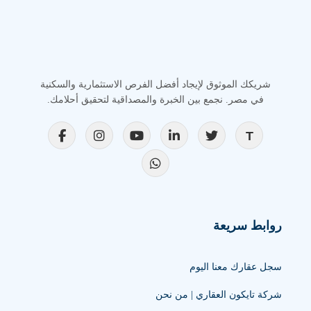
شريكك الموثوق لإيجاد أفضل الفرص الاستثمارية والسكنية
في مصر. نجمع بين الخبرة والمصداقية لتحقيق أحلامك.
روابط سريعة
سجل عقارك معنا اليوم
شركة تايكون العقاري | من نحن