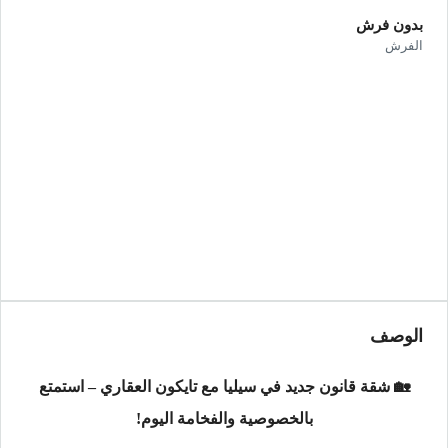
بدون فرش
الفرش
الوصف
🏡 شقة قانون جديد في سيليا مع تايكون العقاري – استمتع
بالخصوصية والفخامة اليوم!