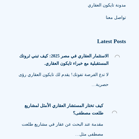
مدونة تايكون العقاري
تواصل معنا
Latest Posts
الاستثمار العقاري في مصر 2025: كيف تبني ثروتك
المستقبلية مع خبراء تايكون العقاري.
لا تدع الفرصة تفوتك! يقدم لك تايكون العقاري رؤى
حصرية…
كيف تختار المستشار العقاري الأمثل لمشاريع
طلعت مصطفى؟
مقدمة عند البحث عن عقار في مشاريع طلعت
مصطفى مثل…