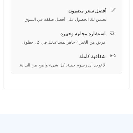
✅
أفضل سعر مضمون
نضمن لك الحصول على أفضل صفقة في السوق.
🤝
استشارة مجانية وخبيرة
فريق من الخبراء جاهز لمساعدتك في كل خطوة.
📜
شفافية كاملة
لا توجد أي رسوم خفية. كل شيء واضح من البداية.