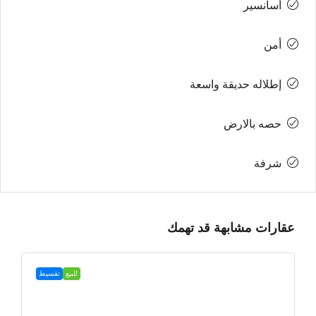
أسانسير
أمن
إطلاله حديقة واسعة
حصه بالارض
شرفة
عقارات مشابهة قد تهمك
للبيع
تقسيط