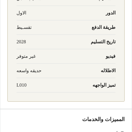
الدور
الاول
طريقة الدفع
تقسـيط
تاريخ التسليم
2028
فيديو
غير متوفر
الاطلاله
حديقه واسعه
تميز الواجهه
L010
المميزات والخدمات