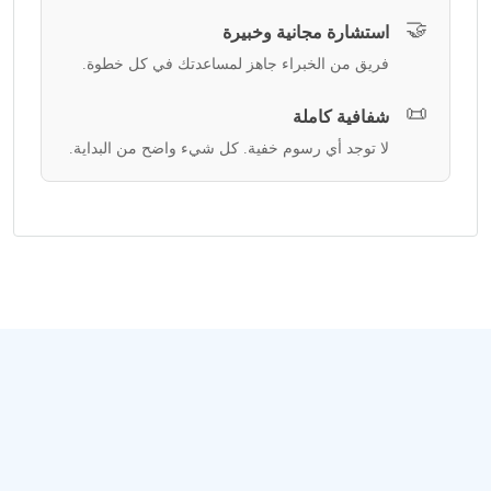
🤝
استشارة مجانية وخبيرة
فريق من الخبراء جاهز لمساعدتك في كل خطوة.
📜
شفافية كاملة
لا توجد أي رسوم خفية. كل شيء واضح من البداية.