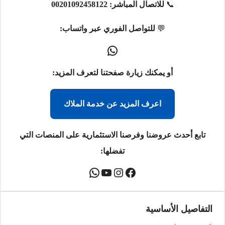
📞
للاتصال المباشر:
00201092458122
💬
للتواصل الفوري عبر واتساب:
أو يمكنك زيارة صفحتنا لتعرف المزيد:
اعرف المزيد عن خدمة الملاك
تابع أحدث عروضنا وفرصنا الاستثمارية على المنصات التي
تفضلها:
التفاصيل الأساسية