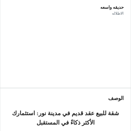
حديقه واسعه
الاطلاله
الوصف
شقة للبيع عقد قديم في مدينة نور: استثمارك
الأكثر ذكاءً في المستقبل