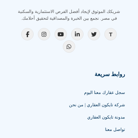
شريكك الموثوق لإيجاد أفضل الفرص الاستثمارية والسكنية
في مصر. نجمع بين الخبرة والمصداقية لتحقيق أحلامك.
روابط سريعة
سجل عقارك معنا اليوم
شركة تايكون العقاري | من نحن
مدونة تايكون العقاري
تواصل معنا