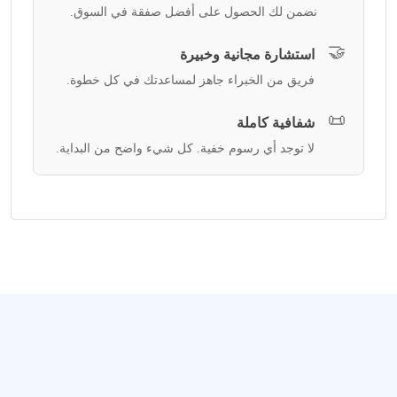
نضمن لك الحصول على أفضل صفقة في السوق.
🤝
استشارة مجانية وخبيرة
فريق من الخبراء جاهز لمساعدتك في كل خطوة.
📜
شفافية كاملة
لا توجد أي رسوم خفية. كل شيء واضح من البداية.