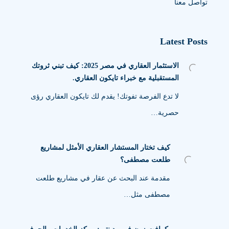
تواصل معنا
Latest Posts
الاستثمار العقاري في مصر 2025: كيف تبني ثروتك
المستقبلية مع خبراء تايكون العقاري.
لا تدع الفرصة تفوتك! يقدم لك تايكون العقاري رؤى
حصرية…
كيف تختار المستشار العقاري الأمثل لمشاريع
طلعت مصطفى؟
مقدمة عند البحث عن عقار في مشاريع طلعت
مصطفى مثل…