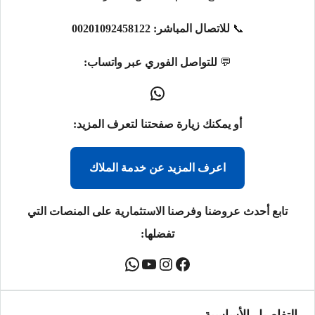
📞
للاتصال المباشر:
00201092458122
💬
للتواصل الفوري عبر واتساب:
أو يمكنك زيارة صفحتنا لتعرف المزيد:
اعرف المزيد عن خدمة الملاك
تابع أحدث عروضنا وفرصنا الاستثمارية على المنصات التي
تفضلها: