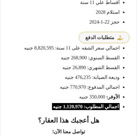
أقساط علي 11 سنة
استلام 2028
حجز 22-1-2024
متطلبات الدفع
اجمالي سعر الشقه على 11 سنة: 8,820,595 جنيه
القسط السنوي: 268,900 جنيه
القسط الشهري: 26,890 جنيه
وديعة الصيانة: 476,235 جنيه
اجمالي المدفوع: 770,970 جنيه
الأوفر:
350,000 جنيه
اجمالي المطلوب: 1,120,970 جنيه
هل أعجبك هذا العقار؟
تواصل معنا الآن!