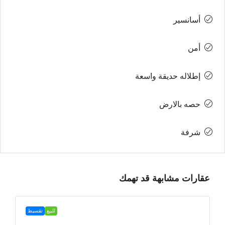
أسانسير
أمن
إطلاله حديقة واسعة
حصه بالارض
شرفة
عقارات مشابهة قد تهمك
للبيع
تقسيط