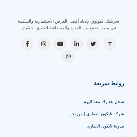
شريكك الموثوق لإيجاد أفضل الفرص الاستثمارية والسكنية
في مصر. نجمع بين الخبرة والمصداقية لتحقيق أحلامك.
روابط سريعة
سجل عقارك معنا اليوم
شركة تايكون العقاري | من نحن
مدونة تايكون العقاري