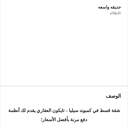
حديقه واسعه
الاطلاله
الوصف
شقة قسط في كمبوند سيليا – تايكون العقاري يقدم لك أنظمة
دفع مرنة بأفضل الأسعار!