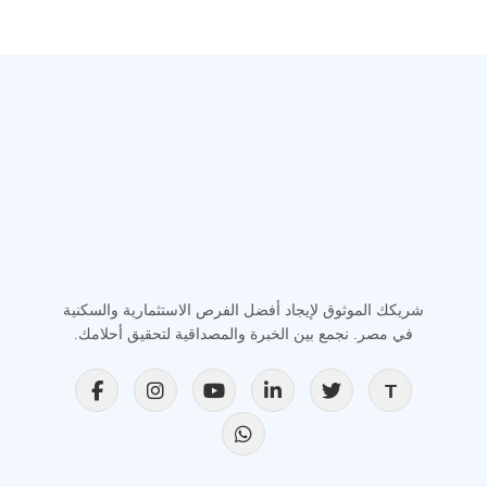
شريكك الموثوق لإيجاد أفضل الفرص الاستثمارية والسكنية
في مصر. نجمع بين الخبرة والمصداقية لتحقيق أحلامك.