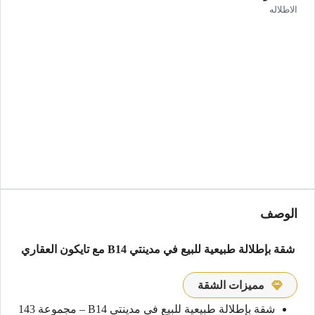
الاطلاله
الوصف
شقة بإطلالة طبيعية للبيع في مدينتي B14 مع تايكون العقاري
مميزات الشقة
شقة بإطلالة طبيعية للبيع في مدينتي B14 – مجموعة 143