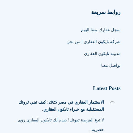
روابط سريعة
سجل عقارك معنا اليوم
شركة تايكون العقاري | من نحن
مدونة تايكون العقاري
تواصل معنا
Latest Posts
الاستثمار العقاري في مصر 2025: كيف تبني ثروتك
المستقبلية مع خبراء تايكون العقاري.
لا تدع الفرصة تفوتك! يقدم لك تايكون العقاري رؤى
حصرية…