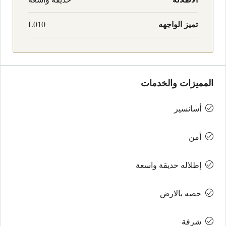
تميز الواجهه
L010
المميزات والخدمات
أسانسير
أمن
إطلاله حديقة واسعة
حصه بالارض
شرفة