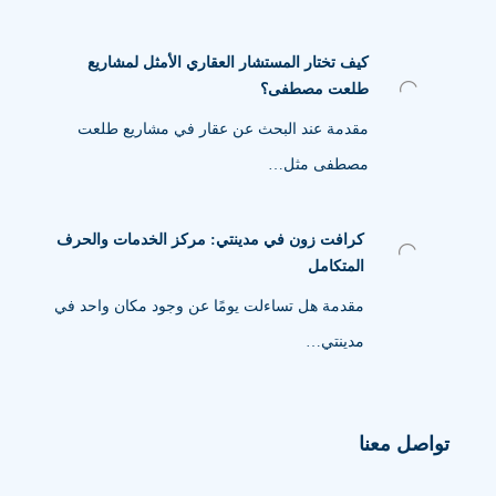
كيف تختار المستشار العقاري الأمثل لمشاريع
طلعت مصطفى؟
مقدمة عند البحث عن عقار في مشاريع طلعت
مصطفى مثل…
كرافت زون في مدينتي: مركز الخدمات والحرف
المتكامل
مقدمة هل تساءلت يومًا عن وجود مكان واحد في
مدينتي…
تواصل معنا