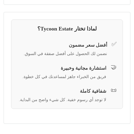
لماذا تختار Tycoon Estate؟
✅
أفضل سعر مضمون
نضمن لك الحصول على أفضل صفقة في السوق.
🤝
استشارة مجانية وخبيرة
فريق من الخبراء جاهز لمساعدتك في كل خطوة.
📜
شفافية كاملة
لا توجد أي رسوم خفية. كل شيء واضح من البداية.