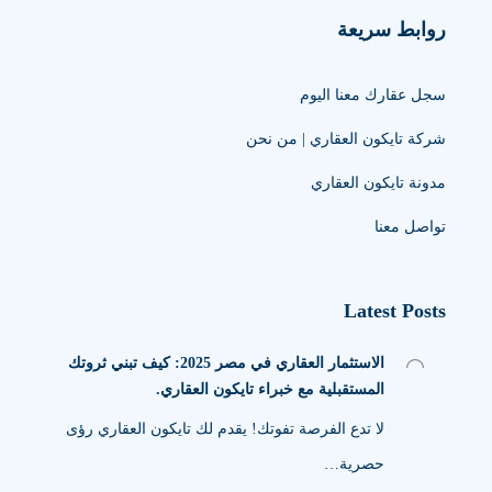
روابط سريعة
سجل عقارك معنا اليوم
شركة تايكون العقاري | من نحن
مدونة تايكون العقاري
تواصل معنا
Latest Posts
الاستثمار العقاري في مصر 2025: كيف تبني ثروتك
المستقبلية مع خبراء تايكون العقاري.
لا تدع الفرصة تفوتك! يقدم لك تايكون العقاري رؤى
حصرية…