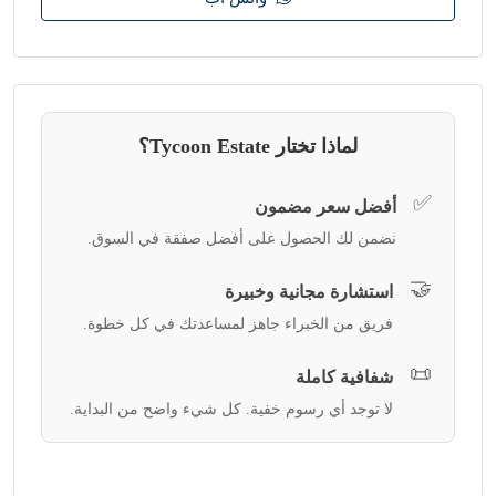
لماذا تختار Tycoon Estate؟
✅
أفضل سعر مضمون
نضمن لك الحصول على أفضل صفقة في السوق.
🤝
استشارة مجانية وخبيرة
فريق من الخبراء جاهز لمساعدتك في كل خطوة.
📜
شفافية كاملة
لا توجد أي رسوم خفية. كل شيء واضح من البداية.