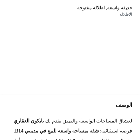
حديقه واسعه, اطلاله مفتوحه
الاطلاله
الوصف
لعشاق المساحات الواسعة والتميز. يقدم لك
تايكون العقاري
فرصة استثنائية:
شقة بمساحة واسعة للبيع في مدينتي B14
.