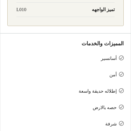
تميز الواجهه
L010
المميزات والخدمات
أسانسير
أمن
إطلاله حديقة واسعة
حصه بالارض
شرفة