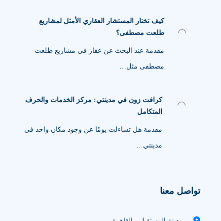
كيف تختار المستشار العقاري الأمثل لمشاريع
طلعت مصطفى؟
مقدمة عند البحث عن عقار في مشاريع طلعت
مصطفى مثل…
كرافت زون في مدينتي: مركز الخدمات والحرف
المتكامل
مقدمة هل تساءلت يومًا عن وجود مكان واحد في
مدينتي…
تواصل معنا
مدينة المستقبل - القاهرة