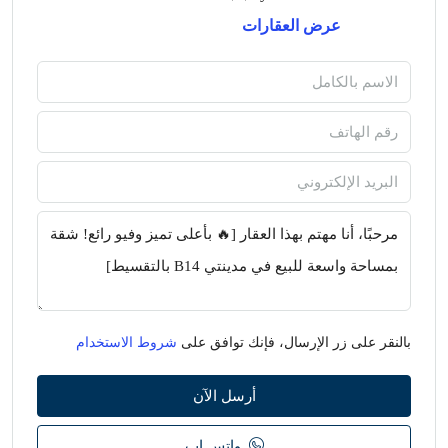
عرض العقارات
بالنقر على زر الإرسال، فإنك توافق على
شروط الاستخدام
أرسل الآن
واتس اب