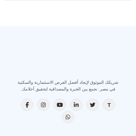
شريكك الموثوق لإيجاد أفضل الفرص الاستثمارية والسكنية
في مصر. نجمع بين الخبرة والمصداقية لتحقيق أحلامك.