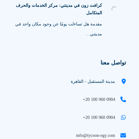
كرافت زون في مدينتي: مركز الخدمات والحرف
المتكامل
مقدمة هل تساءلت يومًا عن وجود مكان واحد في
مدينتي…
تواصل معنا
مدينة المستقبل - القاهرة
+20 100 960 0904
+20 100 960 0904
info@tycoon-egy.com