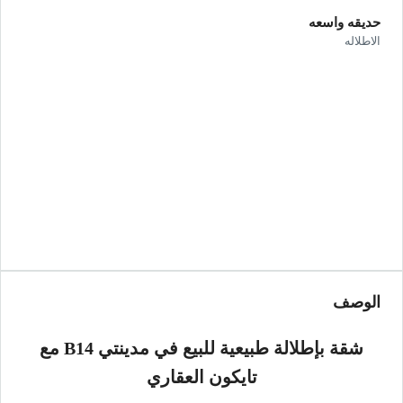
حديقه واسعه
الاطلاله
الوصف
شقة بإطلالة طبيعية للبيع في مدينتي B14 مع
تايكون العقاري