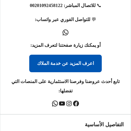
📞
للاتصال المباشر:
00201092458122
💬
للتواصل الفوري عبر واتساب:
أو يمكنك زيارة صفحتنا لتعرف المزيد:
اعرف المزيد عن خدمة الملاك
تابع أحدث عروضنا وفرصنا الاستثمارية على المنصات التي
تفضلها:
التفاصيل الأساسية