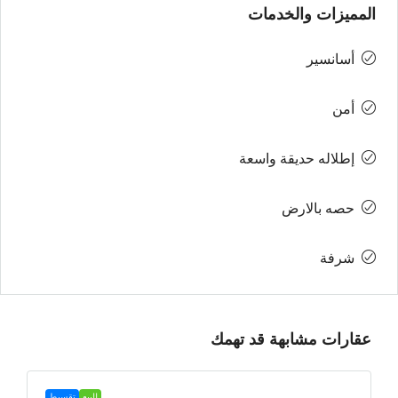
المميزات والخدمات
أسانسير
أمن
إطلاله حديقة واسعة
حصه بالارض
شرفة
عقارات مشابهة قد تهمك
للبيع
تقسيط