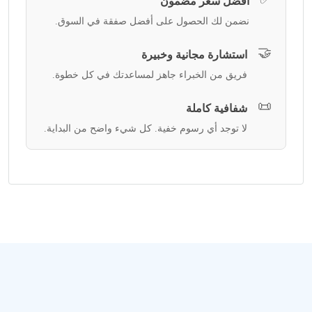
أفضل سعر مضمون
نضمن لك الحصول على أفضل صفقة في السوق.
🤝
استشارة مجانية وخبيرة
فريق من الخبراء جاهز لمساعدتك في كل خطوة.
📜
شفافية كاملة
لا توجد أي رسوم خفية. كل شيء واضح من البداية.