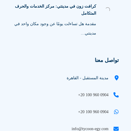
كرافت زون في مدينتي: مركز الخدمات والحرف
المتكامل
مقدمة هل تساءلت يومًا عن وجود مكان واحد في
مدينتي…
تواصل معنا
مدينة المستقبل - القاهرة
+20 100 960 0904
+20 100 960 0904
info@tycoon-egy.com