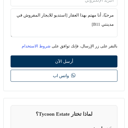
بالنقر على زر الإرسال، فإنك توافق على
شروط الاستخدام
أرسل الآن
واتس اب
لماذا تختار Tycoon Estate؟