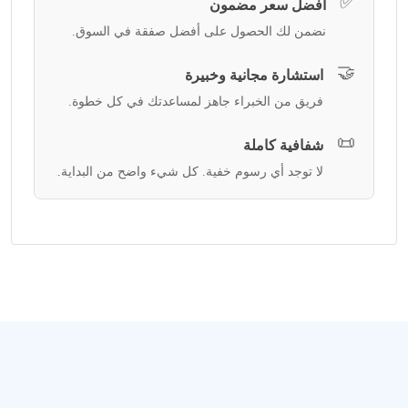
✅
أفضل سعر مضمون
نضمن لك الحصول على أفضل صفقة في السوق.
🤝
استشارة مجانية وخبيرة
فريق من الخبراء جاهز لمساعدتك في كل خطوة.
📜
شفافية كاملة
لا توجد أي رسوم خفية. كل شيء واضح من البداية.