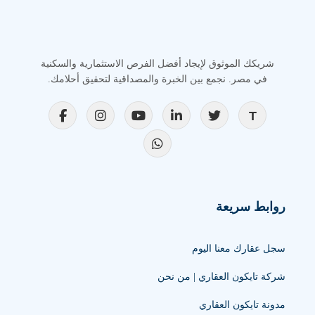
شريكك الموثوق لإيجاد أفضل الفرص الاستثمارية والسكنية
في مصر. نجمع بين الخبرة والمصداقية لتحقيق أحلامك.
روابط سريعة
سجل عقارك معنا اليوم
شركة تايكون العقاري | من نحن
مدونة تايكون العقاري