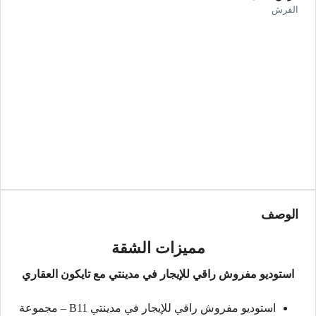
الفرش
الوصف
مميزات الشقة
استوديو مفروش راقي للإيجار في مدينتي مع تايكون العقاري
استوديو مفروش راقي للإيجار في مدينتي B11 – مجموعة