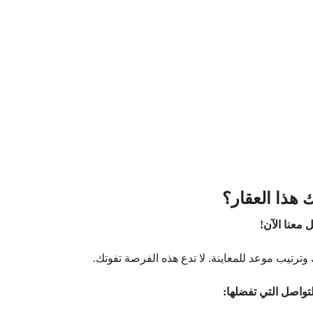
 هذا العقار؟
 معنا الآن!
وترتيب موعد للمعاينة. لا تدع هذه الفرصة تفوتك.
تواصل التي تفضلها: