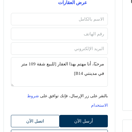
عرض العقارات
بالنقر على زر الإرسال، فإنك توافق على
شروط
الاستخدام
أرسل الآن
اتصل الآن