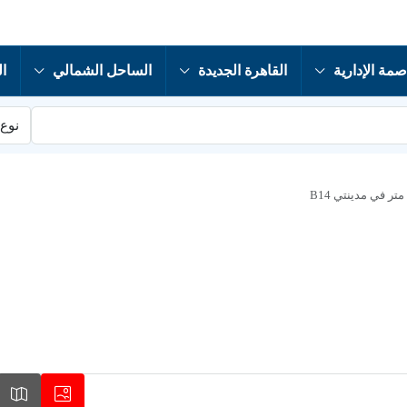
صمة الإدارية
القاهرة الجديدة
الساحل الشمالي
ال
نوع 