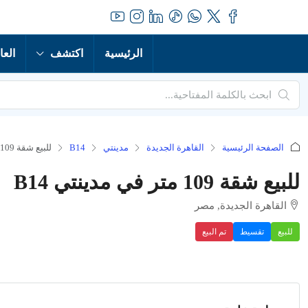
الرئيسية
اكتشف
العا
الصفحة الرئيسية
القاهرة الجديدة
مدينتي
B14
للبيع شقة 109 متر في مدينتي B14
للبيع شقة 109 متر في مدينتي B14
القاهرة الجديدة, مصر
للبيع
تقسيط
تم البيع