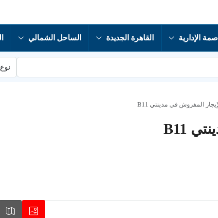
صمة الإدارية
القاهرة الجديدة
الساحل الشمالي
ال
نوع 