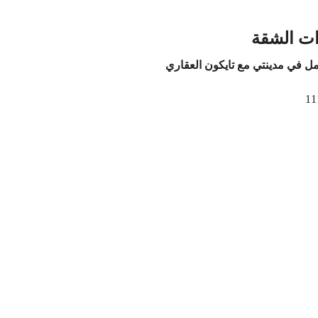
ت الشقة
ل في مدينتي مع تايكون العقاري