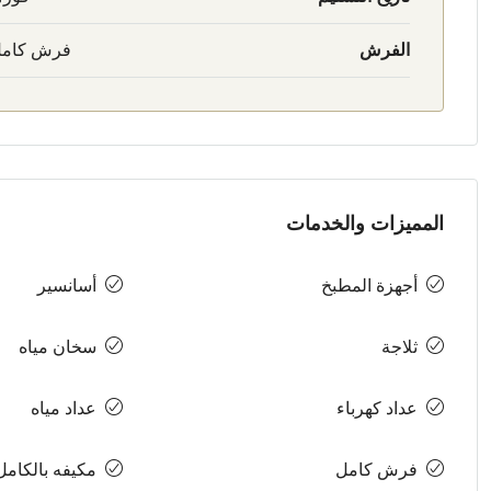
الفرش
فرش كام
المميزات والخدمات
أجهزة المطبخ
أسانسير
ثلاجة
سخان مياه
عداد كهرباء
عداد مياه
فرش كامل
مكيفه بالكامل