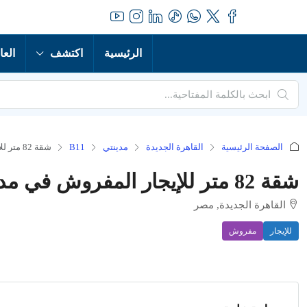
الرئيسية
اكتشف
العا
الصفحة الرئيسية
القاهرة الجديدة
مدينتي
B11
شقة 82 متر للإيجار المفروش في مدينتي B11
شقة 82 متر للإيجار المفروش في مدينتي B11
القاهرة الجديدة, مصر
للإيجار
مفروش