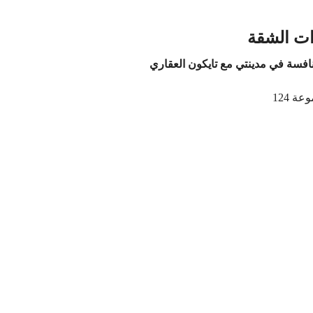
ت الشقة
فسة في مدينتي مع تايكون العقاري