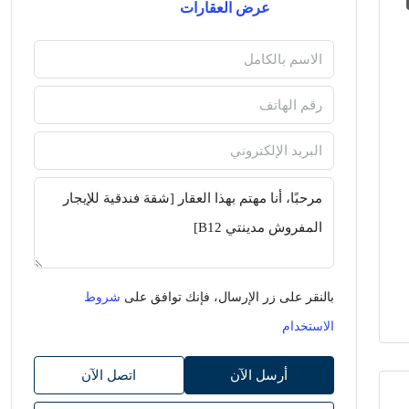
عرض العقارات
بالنقر على زر الإرسال، فإنك توافق على
شروط
الاستخدام
أرسل الآن
اتصل الآن