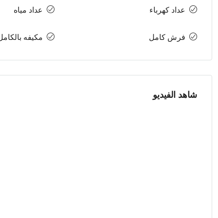
عداد كهرباء
عداد مياه
فرش كامل
مكيفه بالكامل
شاهد الفيديو