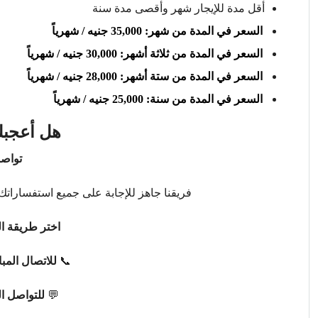
أقل مدة للإيجار شهر وأقصى مدة سنة
السعر في المدة من شهر: 35,000 جنيه / شهرياً
السعر في المدة من ثلاثة أشهر: 30,000 جنيه / شهرياً
السعر في المدة من ستة أشهر: 28,000 جنيه / شهرياً
السعر في المدة من سنة: 25,000 جنيه / شهرياً
هل أعجبك
تواصل
فريقنا جاهز للإجابة على جميع استفساراتك 
اختر طريقة ال
📞
للاتصال المب
💬
للتواصل ا