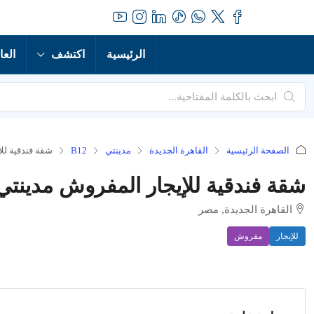
الرئيسية
اكتشف
العا
الصفحة الرئيسية
القاهرة الجديدة
مدينتي
B12
شقة فندقية للإي
شقة فندقية للإيجار المفروش مدينتي 12
القاهرة الجديدة, مصر
للإيجار
مفروش