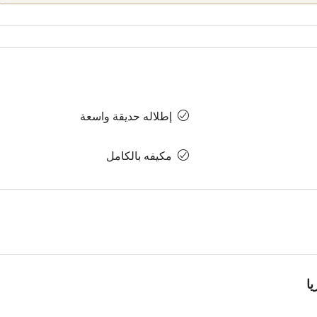
إطلاله حديقة واسعة
مكيفه بالكامل
ا