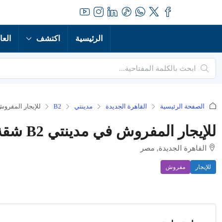
الرئيسية
اكتشف
العا
الصفحة الرئيسية
القاهرة الجديدة
مدينتي
B2
للإيجار المفروش في مدي
للإيجار المفروش في مدينتي B2 شقة 111 متر
القاهرة الجديدة, مصر
للإيجار
مفروش