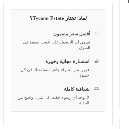
لماذا تختار Tycoon Estate؟
✅
أفضل سعر مضمون
نضمن لك الحصول على أفضل صفقة في
السوق.
🤝
استشارة مجانية وخبيرة
فريق من الخبراء جاهز لمساعدتك في كل
خطوة.
📜
شفافية كاملة
لا توجد أي رسوم خفية. كل شيء واضح من
البداية.