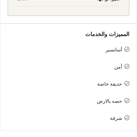
المميزات والخدمات
أسانسير
أمن
حديقة خاصة
حصه بالارض
شرفة