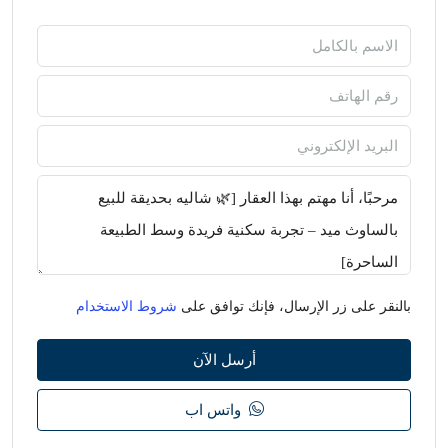
بالنقر على زر الإرسال، فإنك توافق على
شروط الاستخدام
أرسل الآن
واتس اب