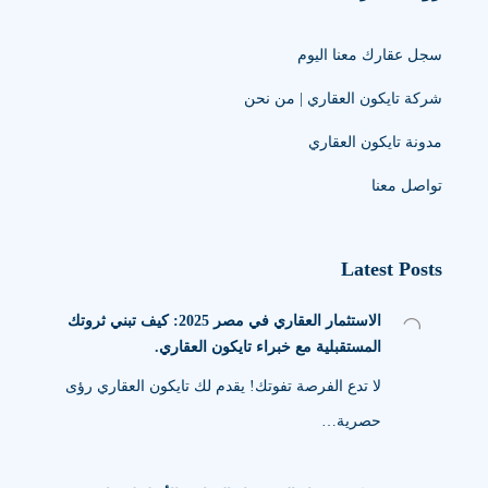
سجل عقارك معنا اليوم
شركة تايكون العقاري | من نحن
مدونة تايكون العقاري
تواصل معنا
Latest Posts
الاستثمار العقاري في مصر 2025: كيف تبني ثروتك
المستقبلية مع خبراء تايكون العقاري.
لا تدع الفرصة تفوتك! يقدم لك تايكون العقاري رؤى
حصرية…