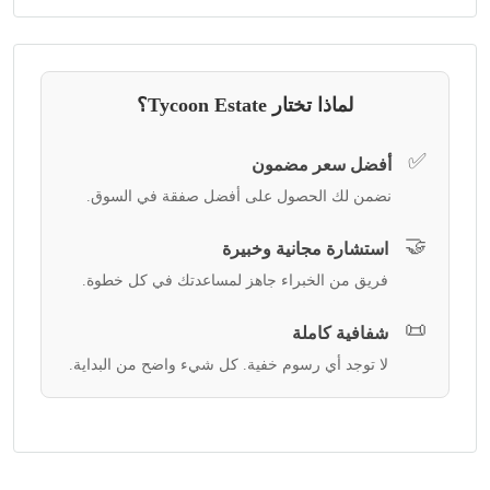
لماذا تختار Tycoon Estate؟
✅
أفضل سعر مضمون
نضمن لك الحصول على أفضل صفقة في السوق.
🤝
استشارة مجانية وخبيرة
فريق من الخبراء جاهز لمساعدتك في كل خطوة.
📜
شفافية كاملة
لا توجد أي رسوم خفية. كل شيء واضح من البداية.