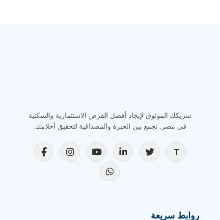
شريكك الموثوق لإيجاد أفضل الفرص الاستثمارية والسكنية
في مصر. نجمع بين الخبرة والمصداقية لتحقيق أحلامك.
روابط سريعة