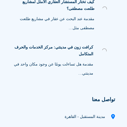
كيف تختار المستشار العقاري الأمثل لمشاريع
طلعت مصطفى؟
مقدمة عند البحث عن عقار في مشاريع طلعت
مصطفى مثل…
كرافت زون في مدينتي: مركز الخدمات والحرف
المتكامل
مقدمة هل تساءلت يومًا عن وجود مكان واحد في
مدينتي…
تواصل معنا
مدينة المستقبل - القاهرة