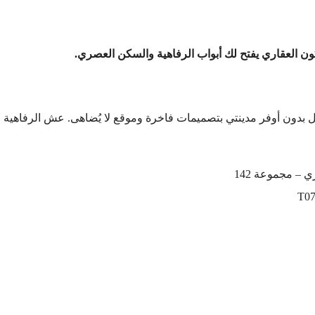
ن العقاري يفتح لك أبواب الرفاهية والسكن العصري.
 بدون أوفر مدينتي بتصميمات فاخرة وموقع لا يُضاهى. عش الرفاهية