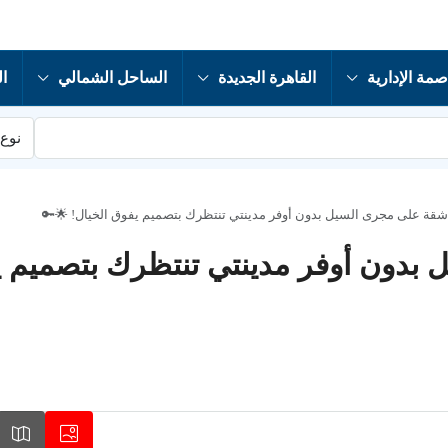
صمة الإدارية
القاهرة الجديدة
الساحل الشمالي
ال
نوع 
قة على مجرى السيل بدون أوفر مدينتي تنتظرك بتصميم يفوق الخيال! 🌟🔑
دون أوفر مدينتي تنتظرك بتصميم يف