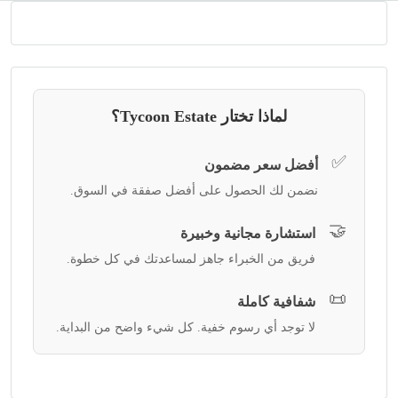
لماذا تختار Tycoon Estate؟
✅
أفضل سعر مضمون
نضمن لك الحصول على أفضل صفقة في السوق.
🤝
استشارة مجانية وخبيرة
فريق من الخبراء جاهز لمساعدتك في كل خطوة.
📜
شفافية كاملة
لا توجد أي رسوم خفية. كل شيء واضح من البداية.