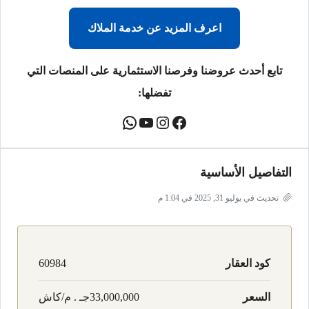
اعرف المزيد عن خدمة الملاك
تابع أحدث عروضنا وفرصنا الاستثمارية على المنصات التي
تفضلها:
التفاصيل الأساسية
تحديث في يوليو 31, 2025 في 1:04 م
كود العقار
60984
السعر
33,000,000جـ . م/كاش