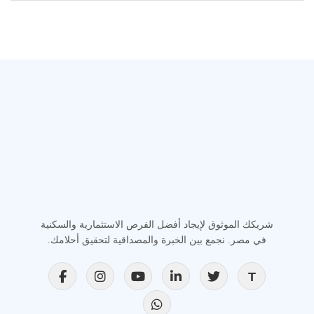
شريكك الموثوق لإيجاد أفضل الفرص الاستثمارية والسكنية
في مصر. نجمع بين الخبرة والمصداقية لتحقيق أحلامك.