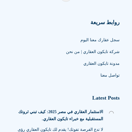
روابط سريعة
سجل عقارك معنا اليوم
شركة تايكون العقاري | من نحن
مدونة تايكون العقاري
تواصل معنا
Latest Posts
الاستثمار العقاري في مصر 2025: كيف تبني ثروتك
المستقبلية مع خبراء تايكون العقاري.
لا تدع الفرصة تفوتك! يقدم لك تايكون العقاري رؤى