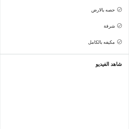
حصه بالارض
شرفة
مكيفه بالكامل
شاهد الفيديو