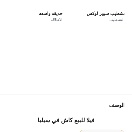
تشطيب سوبر لوكس
حديقه واسعه
التشطيب
الاطلاله
الوصف
فيلا للبيع كاش في سيليا