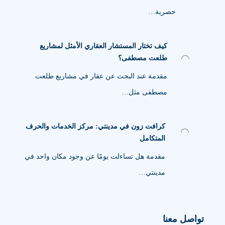
حصرية…
كيف تختار المستشار العقاري الأمثل لمشاريع
طلعت مصطفى؟
مقدمة عند البحث عن عقار في مشاريع طلعت
مصطفى مثل…
كرافت زون في مدينتي: مركز الخدمات والحرف
المتكامل
مقدمة هل تساءلت يومًا عن وجود مكان واحد في
مدينتي…
تواصل معنا