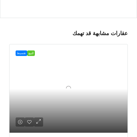
عقارات مشابهة قد تهمك
للبيع
تقسيط