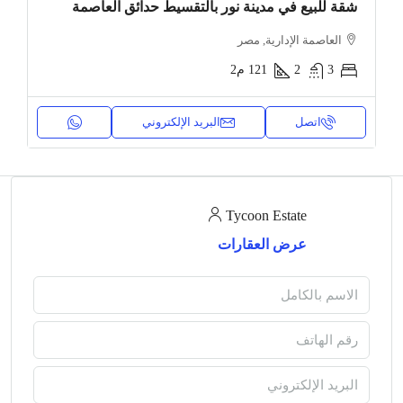
شقة للبيع في مدينة نور بالتقسيط حدائق العاصمة
العاصمة الإدارية, مصر
3
2
121
م2
اتصل
البريد الإلكتروني
Tycoon Estate
عرض العقارات