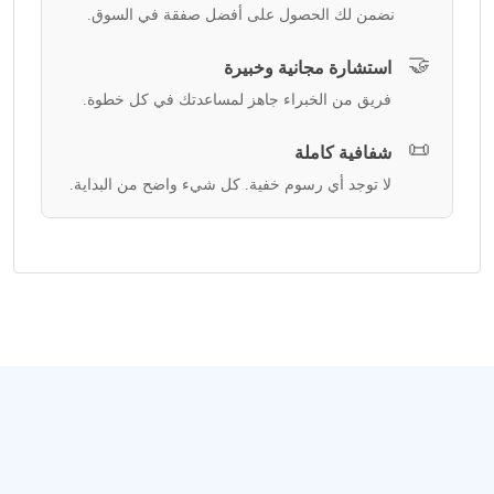
نضمن لك الحصول على أفضل صفقة في السوق.
🤝
استشارة مجانية وخبيرة
فريق من الخبراء جاهز لمساعدتك في كل خطوة.
📜
شفافية كاملة
لا توجد أي رسوم خفية. كل شيء واضح من البداية.