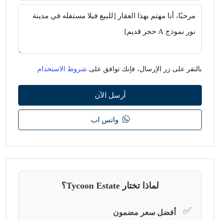
بالنقر على زر الإرسال، فإنك توافق على
شروط الاستخدام
أرسل الآن
واتس اب
لماذا تختار Tycoon Estate؟
✅
أفضل سعر مضمون