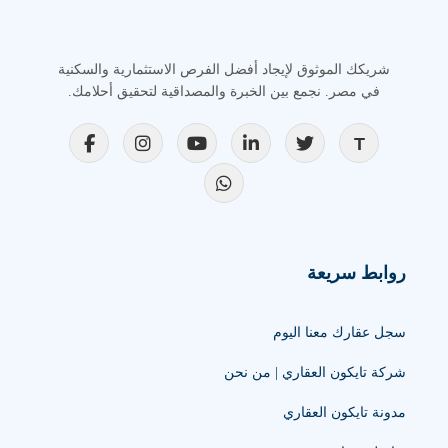
شريكك الموثوق لإيجاد أفضل الفرص الاستثمارية والسكنية
في مصر. نجمع بين الخبرة والمصداقية لتحقيق أحلامك.
روابط سريعة
سجل عقارك معنا اليوم
شركة تايكون العقاري | من نحن
مدونة تايكون العقاري