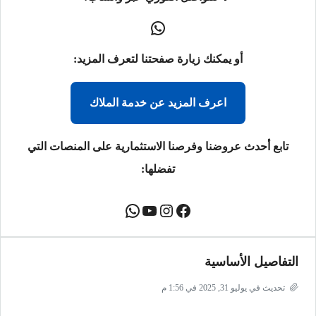
أو يمكنك زيارة صفحتنا لتعرف المزيد:
اعرف المزيد عن خدمة الملاك
تابع أحدث عروضنا وفرصنا الاستثمارية على المنصات التي
تفضلها:
التفاصيل الأساسية
تحديث في يوليو 31, 2025 في 1:56 م