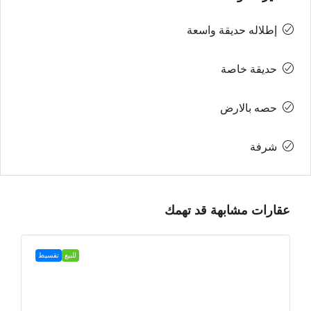
إطلاله حديقة واسعة
حديقة خاصة
حصه بالارض
شرفة
عقارات مشابهة قد تهمك
للبيع
تقسيط