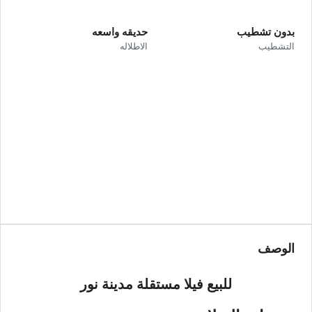
بدون تشطيب
حديقه واسعه
التشطيب
الاطلاله
الوصف
للبيع فيلا مستقلة مدينة نور