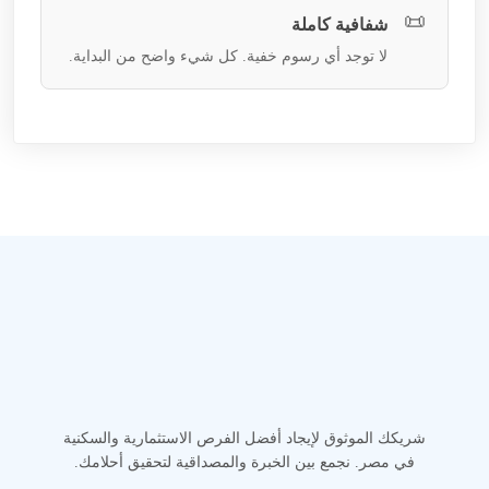
📜
شفافية كاملة
لا توجد أي رسوم خفية. كل شيء واضح من البداية.
شريكك الموثوق لإيجاد أفضل الفرص الاستثمارية والسكنية
في مصر. نجمع بين الخبرة والمصداقية لتحقيق أحلامك.