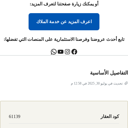
أو يمكنك زيارة صفحتنا لتعرف المزيد:
اعرف المزيد عن خدمة الملاك
تابع أحدث عروضنا وفرصنا الاستثمارية على المنصات التي تفضلها:
تفاصيل الأساسية
تحديث في يوليو 30, 2025 في 12:58 م
كود العقار
61139