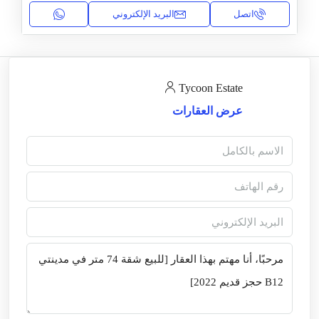
اتصل
البريد الإلكتروني
Tycoon Estate
عرض العقارات