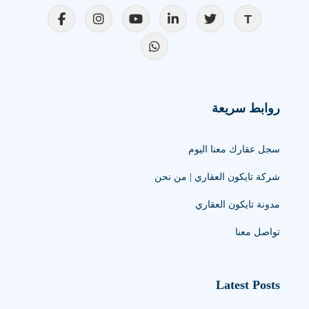
روابط سريعة
سجل عقارك معنا اليوم
شركة تايكون العقاري | من نحن
مدونة تايكون العقاري
تواصل معنا
Latest Posts