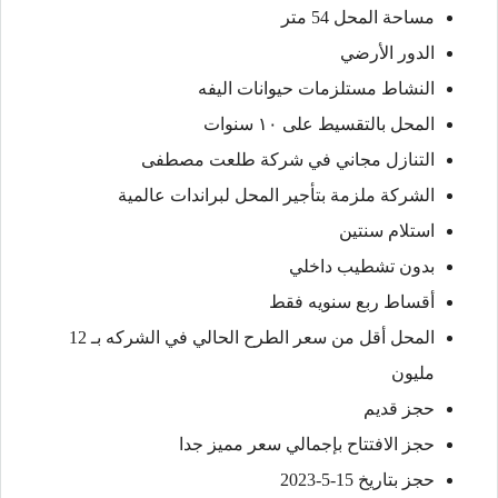
مساحة المحل 54 متر
الدور الأرضي
النشاط مستلزمات حيوانات اليفه
المحل بالتقسيط على ١٠ سنوات
التنازل مجاني في شركة طلعت مصطفى
الشركة ملزمة بتأجير المحل لبراندات عالمية
استلام سنتين
بدون تشطيب داخلي
أقساط ربع سنويه فقط
المحل أقل من سعر الطرح الحالي في الشركه بـ 12
مليون
حجز قديم
حجز الافتتاح بإجمالي سعر مميز جدا
حجز بتاريخ 15-5-2023