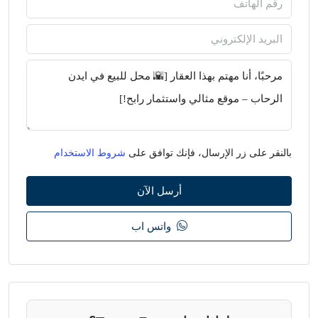
بالنقر على زر الإرسال، فإنك توافق على
شروط الاستخدام
أرسل الآن
واتس اب