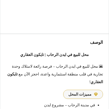
الوصف
محل للبيع في ايدن الرحاب | تايكون العقاري
🌇 محل للبيع في ايدن الرحاب – فرصة رائعة لامتلاك وحدة
تجارية في قلب منطقة استثمارية واعدة، احجز الآن مع
تايكون
العقاري
!
مميزات المحل
في مدينة الرحاب – مشروع ايدن