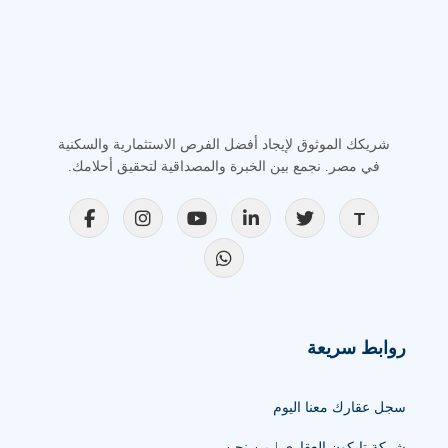
شريكك الموثوق لإيجاد أفضل الفرص الاستثمارية والسكنية
في مصر. نجمع بين الخبرة والمصداقية لتحقيق أحلامك.
روابط سريعة
سجل عقارك معنا اليوم
شركة تايكون العقاري | من نحن