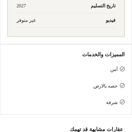
تاريخ التسليم
2027
فيديو
غير متوفر
المميزات والخدمات
أمن
حصه بالارض
شرفة
عقارات مشابهة قد تهمك