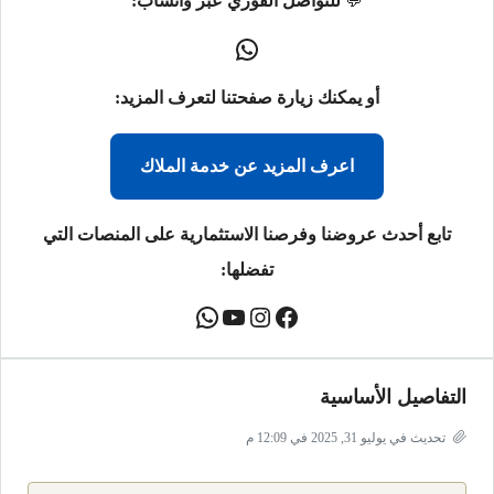
💬
للتواصل الفوري عبر واتساب:
أو يمكنك زيارة صفحتنا لتعرف المزيد:
اعرف المزيد عن خدمة الملاك
تابع أحدث عروضنا وفرصنا الاستثمارية على المنصات التي
تفضلها:
التفاصيل الأساسية
تحديث في يوليو 31, 2025 في 12:09 م