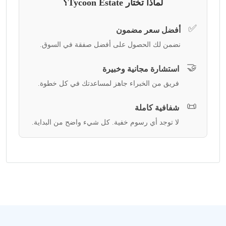
لماذا تختار Tycoon Estate؟
✅
أفضل سعر مضمون
نضمن لك الحصول على أفضل صفقة في السوق.
🤝
استشارة مجانية وخبيرة
فريق من الخبراء جاهز لمساعدتك في كل خطوة.
📜
شفافية كاملة
لا توجد أي رسوم خفية. كل شيء واضح من البداية.