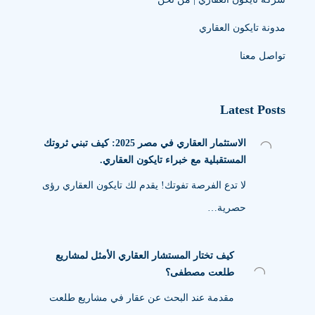
مدونة تايكون العقاري
تواصل معنا
Latest Posts
الاستثمار العقاري في مصر 2025: كيف تبني ثروتك
المستقبلية مع خبراء تايكون العقاري.
لا تدع الفرصة تفوتك! يقدم لك تايكون العقاري رؤى
حصرية…
كيف تختار المستشار العقاري الأمثل لمشاريع
طلعت مصطفى؟
مقدمة عند البحث عن عقار في مشاريع طلعت