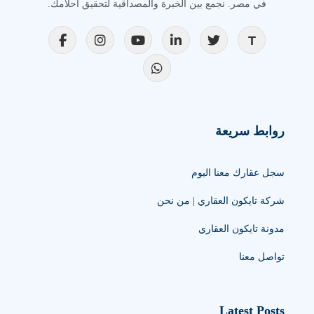
في مصر. نجمع بين الخبرة والمصداقية لتحقيق أحلامك.
روابط سريعة
سجل عقارك معنا اليوم
شركة تايكون العقاري | من نحن
مدونة تايكون العقاري
تواصل معنا
Latest Posts