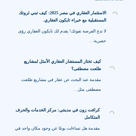
الاستثمار العقاري في مصر 2025: كيف تبني ثروتك
المستقبلية مع خبراء تايكون العقاري.
لا تدع الفرصة تفوتك! يقدم لك تايكون العقاري رؤى
حصرية…
كيف تختار المستشار العقاري الأمثل لمشاريع
طلعت مصطفى؟
مقدمة عند البحث عن عقار في مشاريع طلعت
مصطفى مثل…
كرافت زون في مدينتي: مركز الخدمات والحرف
المتكامل
مقدمة هل تساءلت يومًا عن وجود مكان واحد في