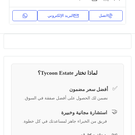
اتصل
البريد الإلكتروني
لماذا تختار Tycoon Estate؟
✅
أفضل سعر مضمون
نضمن لك الحصول على أفضل صفقة في السوق.
🤝
استشارة مجانية وخبيرة
فريق من الخبراء جاهز لمساعدتك في كل خطوة.
📜