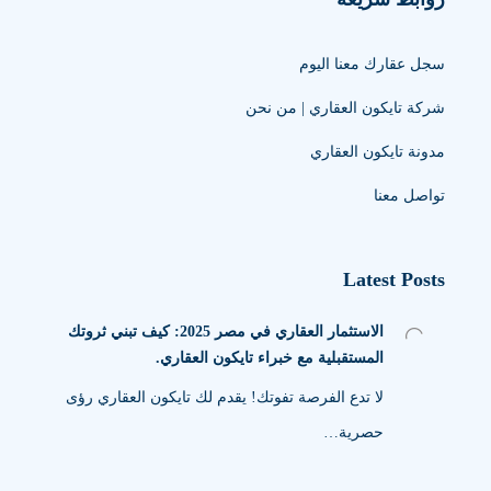
سجل عقارك معنا اليوم
شركة تايكون العقاري | من نحن
مدونة تايكون العقاري
تواصل معنا
Latest Posts
الاستثمار العقاري في مصر 2025: كيف تبني ثروتك
المستقبلية مع خبراء تايكون العقاري.
لا تدع الفرصة تفوتك! يقدم لك تايكون العقاري رؤى
حصرية…