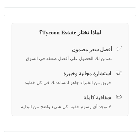
لماذا تختار Tycoon Estate؟
✅
أفضل سعر مضمون
نضمن لك الحصول على أفضل صفقة في السوق.
🤝
استشارة مجانية وخبيرة
فريق من الخبراء جاهز لمساعدتك في كل خطوة.
📜
شفافية كاملة
لا توجد أي رسوم خفية. كل شيء واضح من البداية.