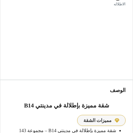
الاطلاله
الوصف
شقة مميزة بإطلالة في مدينتي B14
مميزات الشقة
شقة مميزة بإطلالة في مدينتي B14 – مجموعة 143