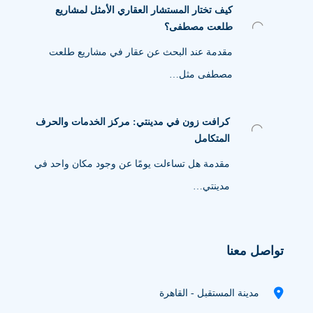
كيف تختار المستشار العقاري الأمثل لمشاريع
طلعت مصطفى؟
مقدمة عند البحث عن عقار في مشاريع طلعت
مصطفى مثل…
كرافت زون في مدينتي: مركز الخدمات والحرف
المتكامل
مقدمة هل تساءلت يومًا عن وجود مكان واحد في
مدينتي…
تواصل معنا
مدينة المستقبل - القاهرة