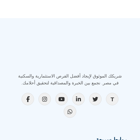
شريكك الموثوق لإيجاد أفضل الفرص الاستثمارية والسكنية
في مصر. نجمع بين الخبرة والمصداقية لتحقيق أحلامك.
روابط سريعة