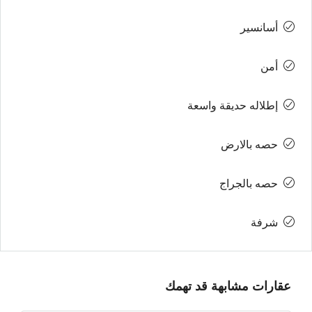
أسانسير
أمن
إطلاله حديقة واسعة
حصه بالارض
حصه بالجراج
شرفة
عقارات مشابهة قد تهمك