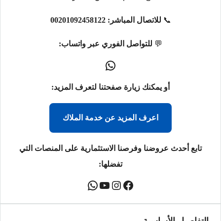
📞
للاتصال المباشر:
00201092458122
💬
للتواصل الفوري عبر واتساب:
أو يمكنك زيارة صفحتنا لتعرف المزيد:
اعرف المزيد عن خدمة الملاك
تابع أحدث عروضنا وفرصنا الاستثمارية على المنصات التي
تفضلها: