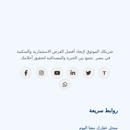
شريكك الموثوق لإيجاد أفضل الفرص الاستثمارية والسكنية
في مصر. نجمع بين الخبرة والمصداقية لتحقيق أحلامك.
روابط سريعة
سجل عقارك معنا اليوم