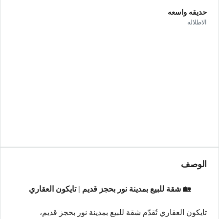
حديقه واسعه
الاطلاله
الوصف
🏡 شقة للبيع بمدينة نور بحجز قديم | تايكون العقاري
تايكون العقاري تُقدّم شقة للبيع بمدينة نور بحجز قديم،