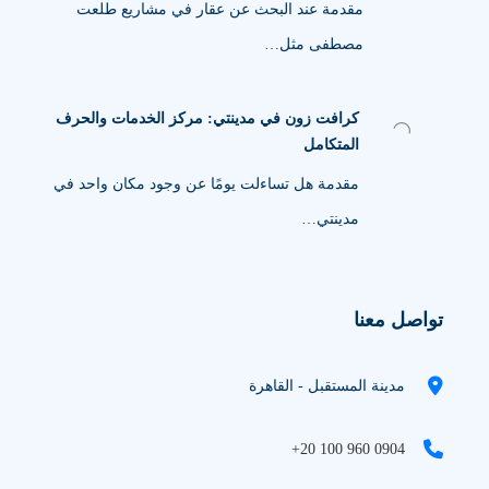
مقدمة عند البحث عن عقار في مشاريع طلعت
مصطفى مثل…
كرافت زون في مدينتي: مركز الخدمات والحرف
المتكامل
مقدمة هل تساءلت يومًا عن وجود مكان واحد في
مدينتي…
تواصل معنا
مدينة المستقبل - القاهرة
+20 100 960 0904