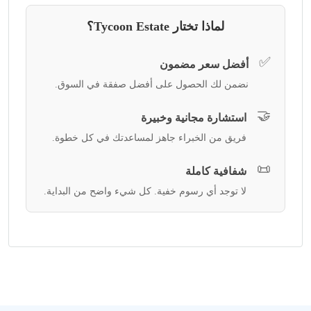
لماذا تختار Tycoon Estate؟
✅
أفضل سعر مضمون
نضمن لك الحصول على أفضل صفقة في السوق.
🤝
استشارة مجانية وخبيرة
فريق من الخبراء جاهز لمساعدتك في كل خطوة.
📜
شفافية كاملة
لا توجد أي رسوم خفية. كل شيء واضح من البداية.