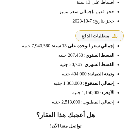
أقساط على 13 سنة
حجز قديم بإجمالي سعر مميز
حجز بتاريخ: 7-10-2023
متطلبات الدفع
إجمالي سعر الوحدة على 13 سنة:
7,940,560 جنيه
القسط السنوي
: 207,450 جنيه
القسط الشهري
: 20,745 جنيه
وديعة الصيانة:
404,000 جنيه
إجمالي المدفوع:
1.363.000 جنيه
الأوفر:
1,150,000 جنيه
إجمالي المطلوب: 2,513,000 جنيه
هل أعجبك هذا العقار؟
تواصل معنا الآن!