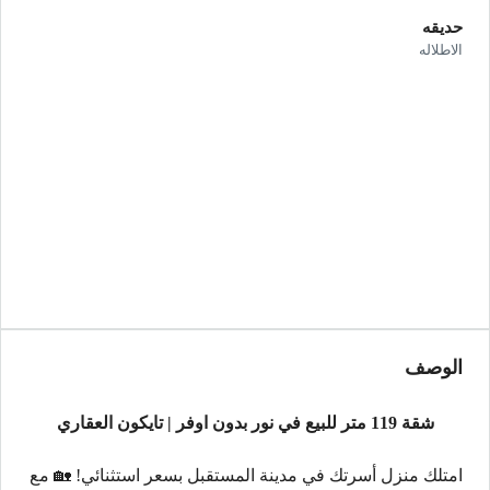
حديقه
الاطلاله
الوصف
شقة 119 متر للبيع في نور بدون اوفر | تايكون العقاري
امتلك منزل أسرتك في مدينة المستقبل بسعر استثنائي! 🏡 مع