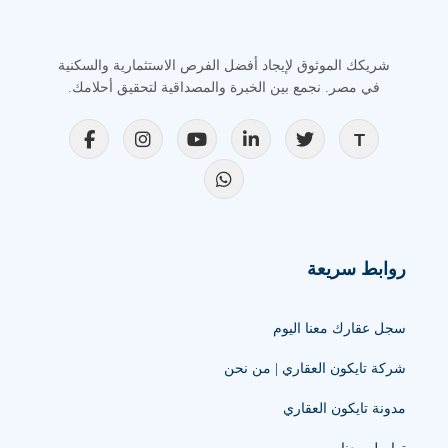
شريكك الموثوق لإيجاد أفضل الفرص الاستثمارية والسكنية
في مصر. نجمع بين الخبرة والمصداقية لتحقيق أحلامك.
روابط سريعة
سجل عقارك معنا اليوم
شركة تايكون العقاري | من نحن
مدونة تايكون العقاري