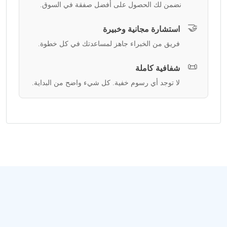
نضمن لك الحصول على أفضل صفقة في السوق.
🤝
استشارة مجانية وخبيرة
فريق من الخبراء جاهز لمساعدتك في كل خطوة.
📜
شفافية كاملة
لا توجد أي رسوم خفية. كل شيء واضح من البداية.