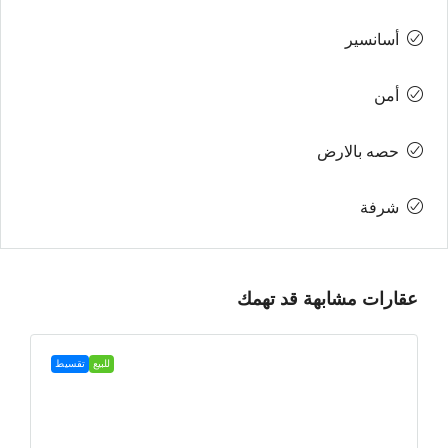
أسانسير
أمن
حصه بالارض
شرفة
عقارات مشابهة قد تهمك
للبيع
تقسيط