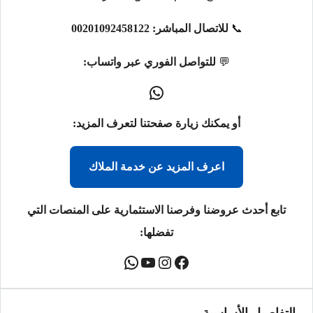
📞
للاتصال المباشر:
00201092458122
💬
للتواصل الفوري عبر واتساب:
أو يمكنك زيارة صفحتنا لتعرف المزيد:
اعرف المزيد عن خدمة الملاك
تابع أحدث عروضنا وفرصنا الاستثمارية على المنصات التي
تفضلها: