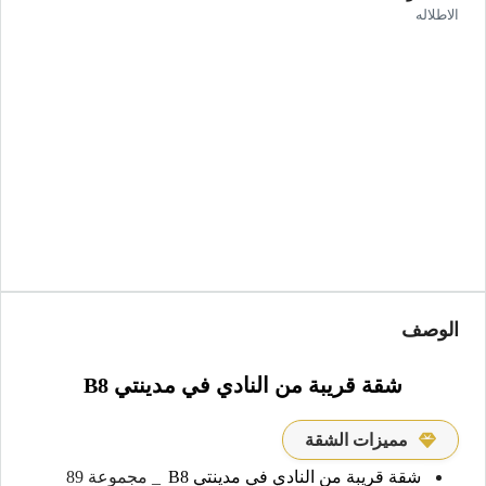
الاطلاله
الوصف
شقة قريبة من النادي في مدينتي B8
مميزات الشقة
شقة قريبة من النادي في مدينتي B8
_ مجموعة 89