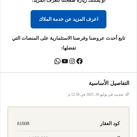
أو يمكنك زيارة صفحتنا لتعرف المزيد:
اعرف المزيد عن خدمة الملاك
تابع أحدث عروضنا وفرصنا الاستثمارية على المنصات التي
تفضلها:
التفاصيل الأساسية
تحديث في يوليو 30, 2025 في 12:56 م
كود العقار
61608