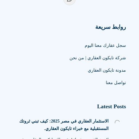
روابط سريعة
سجل عقارك معنا اليوم
شركة تايكون العقاري | من نحن
مدونة تايكون العقاري
تواصل معنا
Latest Posts
الاستثمار العقاري في مصر 2025: كيف تبني ثروتك
المستقبلية مع خبراء تايكون العقاري.