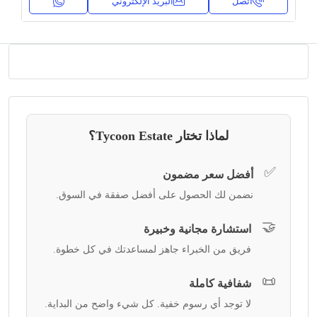
اتصل
البريد الإلكتروني
لماذا تختار Tycoon Estate؟
✅
أفضل سعر مضمون
نضمن لك الحصول على أفضل صفقة في السوق.
🤝
استشارة مجانية وخبيرة
فريق من الخبراء جاهز لمساعدتك في كل خطوة.
📜
شفافية كاملة
لا توجد أي رسوم خفية. كل شيء واضح من البداية.