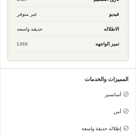
فيديو
غير متوفر
الاطلاله
حديقه واسعه
تميز الواجهه
L010
المميزات والخدمات
أسانسير
أمن
إطلاله حديقة واسعة