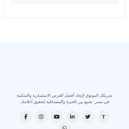
شريكك الموثوق لإيجاد أفضل الفرص الاستثمارية والسكنية
في مصر. نجمع بين الخبرة والمصداقية لتحقيق أحلامك.