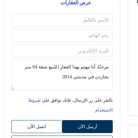
عرض العقارات
بالنقر على زر الإرسال، فإنك توافق على
شروط
الاستخدام
أرسل الآن
اتصل الآن