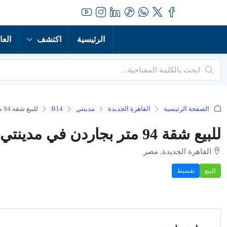
الرئيسية
اكتشف
العا
الصفحة الرئيسية
القاهرة الجديدة
مدينتي
B14
للبيع شقة 94 متر بجاردن في مدينتي B14
للبيع شقة 94 متر بجاردن في مدينتي B14
القاهرة الجديدة, مصر
للبيع
تقسيط