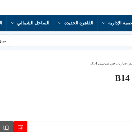
صمة الإدارية
القاهرة الجديدة
الساحل الشمالي
ال
نوع 