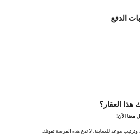
ات الدفع
 هذا العقار؟
 معنا الآن!
وترتيب موعد للمعاينة. لا تدع هذه الفرصة تفوتك.