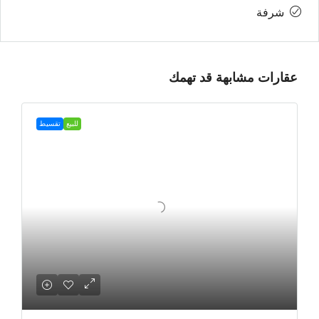
شرفة
عقارات مشابهة قد تهمك
للبيع
تقسيط