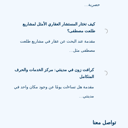
حصرية…
كيف تختار المستشار العقاري الأمثل لمشاريع
طلعت مصطفى؟
مقدمة عند البحث عن عقار في مشاريع طلعت
مصطفى مثل…
كرافت زون في مدينتي: مركز الخدمات والحرف
المتكامل
مقدمة هل تساءلت يومًا عن وجود مكان واحد في
مدينتي…
تواصل معنا