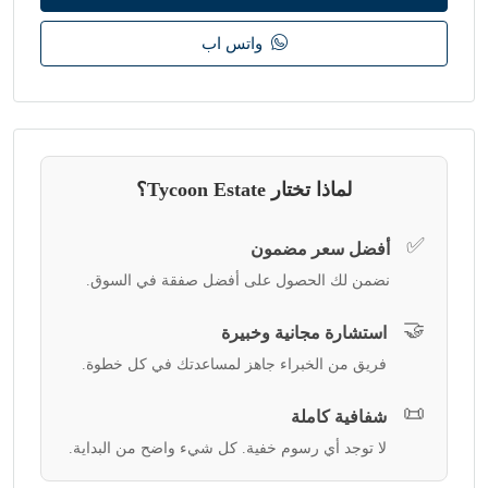
واتس اب
لماذا تختار Tycoon Estate؟
✅
أفضل سعر مضمون
نضمن لك الحصول على أفضل صفقة في السوق.
🤝
استشارة مجانية وخبيرة
فريق من الخبراء جاهز لمساعدتك في كل خطوة.
📜
شفافية كاملة
لا توجد أي رسوم خفية. كل شيء واضح من البداية.