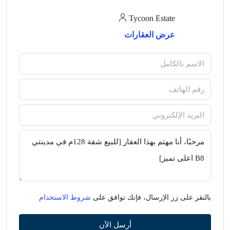
Tycoon Estate
عرض العقارات
بالنقر على زر الإرسال، فإنك توافق على
شروط الاستخدام
أرسل الآن