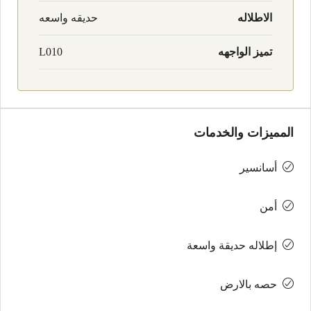
الاطلاله
حديقه واسعه
تميز الواجهه
L010
المميزات والخدمات
أسانسير
أمن
إطلاله حديقة واسعة
حصه بالارض