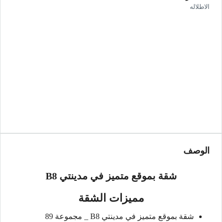
الاطلاله
الوصف
شقة بموقع متميز في مدينتي B8
مميزات الشقة
شقة بموقع متميز في مدينتي B8 _ مجموعة 89