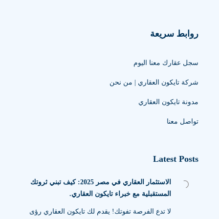
روابط سريعة
سجل عقارك معنا اليوم
شركة تايكون العقاري | من نحن
مدونة تايكون العقاري
تواصل معنا
Latest Posts
الاستثمار العقاري في مصر 2025: كيف تبني ثروتك
المستقبلية مع خبراء تايكون العقاري.
لا تدع الفرصة تفوتك! يقدم لك تايكون العقاري رؤى