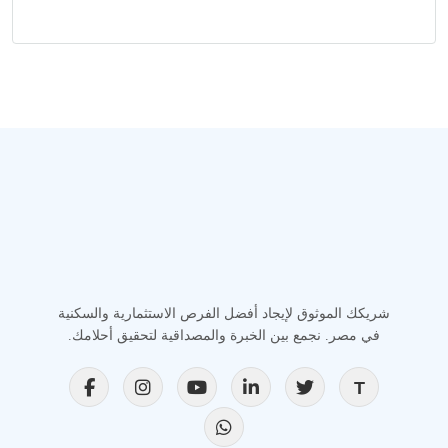
شريكك الموثوق لإيجاد أفضل الفرص الاستثمارية والسكنية
في مصر. نجمع بين الخبرة والمصداقية لتحقيق أحلامك.