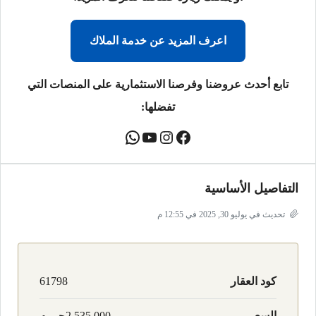
اعرف المزيد عن خدمة الملاك
تابع أحدث عروضنا وفرصنا الاستثمارية على المنصات التي
تفضلها:
التفاصيل الأساسية
تحديث في يوليو 30, 2025 في 12:55 م
كود العقار
61798
السعر
2,535,000جـ . م