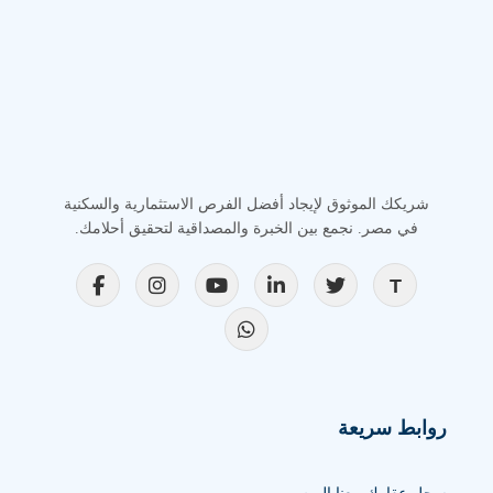
شريكك الموثوق لإيجاد أفضل الفرص الاستثمارية والسكنية
في مصر. نجمع بين الخبرة والمصداقية لتحقيق أحلامك.
روابط سريعة