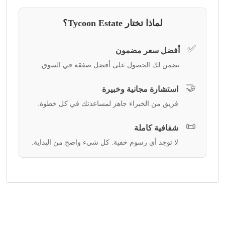
لماذا تختار Tycoon Estate؟
✅
أفضل سعر مضمون
نضمن لك الحصول على أفضل صفقة في السوق.
🤝
استشارة مجانية وخبيرة
فريق من الخبراء جاهز لمساعدتك في كل خطوة.
📜
شفافية كاملة
لا توجد أي رسوم خفية. كل شيء واضح من البداية.