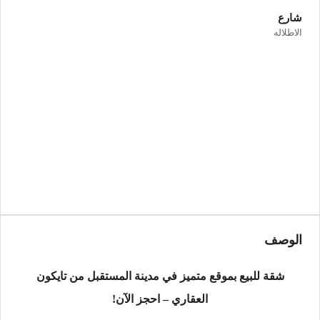
شارع
الاطلاله
الوصف
شقة للبيع بموقع متميز في مدينة المستقبل من تايكون
العقاري – احجز الآن!