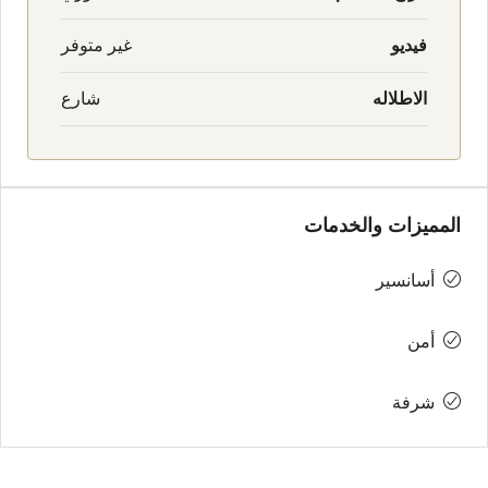
فيديو
غير متوفر
الاطلاله
شارع
المميزات والخدمات
أسانسير
أمن
شرفة