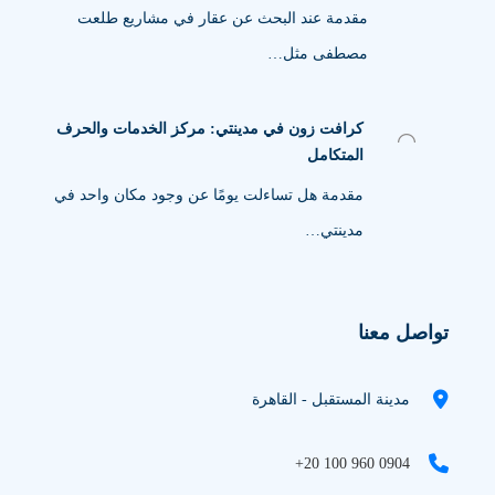
مقدمة عند البحث عن عقار في مشاريع طلعت
مصطفى مثل…
كرافت زون في مدينتي: مركز الخدمات والحرف
المتكامل
مقدمة هل تساءلت يومًا عن وجود مكان واحد في
مدينتي…
تواصل معنا
مدينة المستقبل - القاهرة
+20 100 960 0904