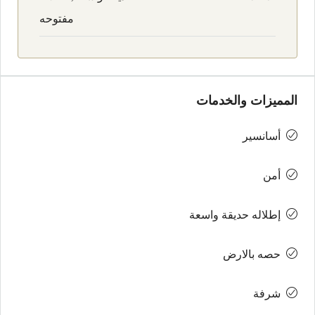
مفتوحه
المميزات والخدمات
أسانسير
أمن
إطلاله حديقة واسعة
حصه بالارض
شرفة