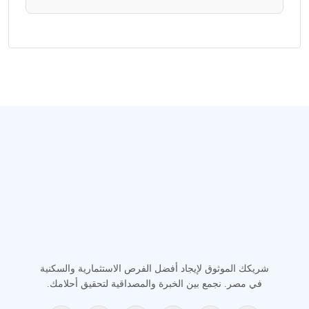
شريكك الموثوق لإيجاد أفضل الفرص الاستثمارية والسكنية
في مصر. نجمع بين الخبرة والمصداقية لتحقيق أحلامك.