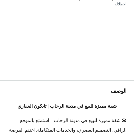
الاطلاله
الوصف
شقة مميزة للبيع في مدينة الرحاب | تايكون العقاري
🌇 شقة مميزة للبيع في مدينة الرحاب – استمتع بالموقع
الراقي، التصميم العصري، والخدمات المتكاملة. اغتنم الفرصة