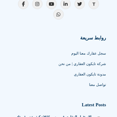
روابط سريعة
سجل عقارك معنا اليوم
شركة تايكون العقاري | من نحن
مدونة تايكون العقاري
تواصل معنا
Latest Posts