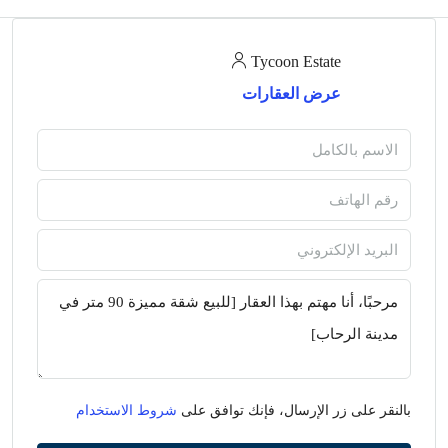
Tycoon Estate
عرض العقارات
بالنقر على زر الإرسال، فإنك توافق على
شروط الاستخدام