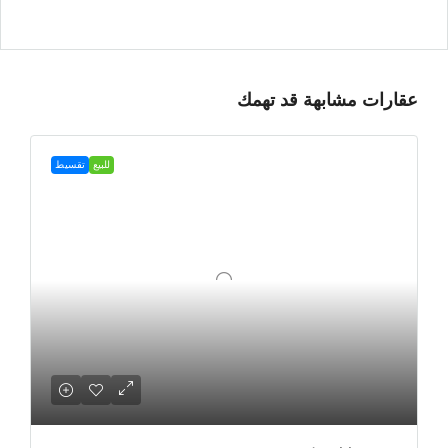
عقارات مشابهة قد تهمك
للبيع
تقسيط