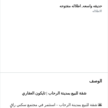
حديقه واسعه, اطلاله مفتوحه
الاطلاله
الوصف
شقة للبيع بمدينة الرحاب | تايكون العقاري
🌇 شقة للبيع بمدينة الرحاب – استثمر في مجتمع سكني راقٍ