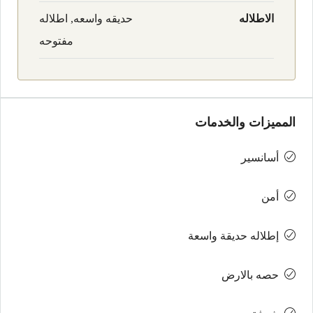
الاطلاله
حديقه واسعه, اطلاله
مفتوحه
المميزات والخدمات
أسانسير
أمن
إطلاله حديقة واسعة
حصه بالارض