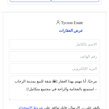
Tycoon Estate
عرض العقارات
بالنقر على زر الإرسال، فإنك توافق على
شروط الاستخدام