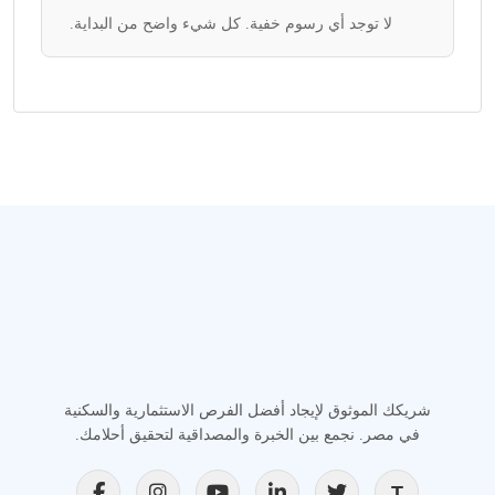
لا توجد أي رسوم خفية. كل شيء واضح من البداية.
شريكك الموثوق لإيجاد أفضل الفرص الاستثمارية والسكنية
في مصر. نجمع بين الخبرة والمصداقية لتحقيق أحلامك.