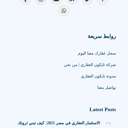
روابط سريعة
سجل عقارك معنا اليوم
شركة تايكون العقاري | من نحن
مدونة تايكون العقاري
تواصل معنا
Latest Posts
الاستثمار العقاري في مصر 2025: كيف تبني ثروتك