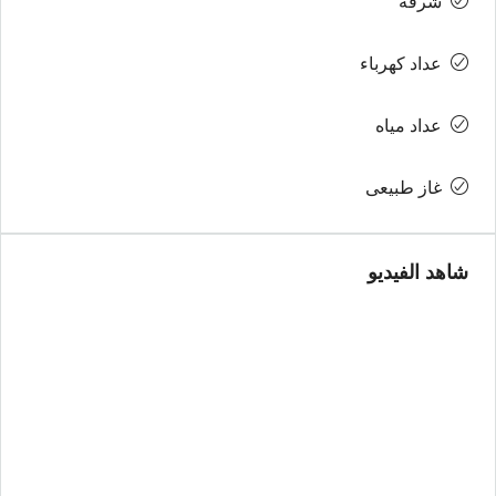
شرفة
عداد كهرباء
عداد مياه
غاز طبيعى
شاهد الفيديو