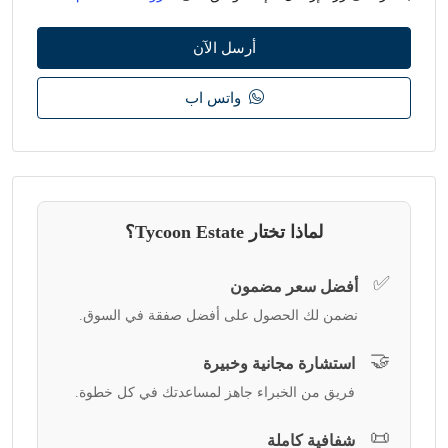
أرسل الآن
واتس اب
لماذا تختار Tycoon Estate؟
✅
أفضل سعر مضمون
نضمن لك الحصول على أفضل صفقة في السوق.
🤝
استشارة مجانية وخبيرة
فريق من الخبراء جاهز لمساعدتك في كل خطوة.
📜
شفافية كاملة