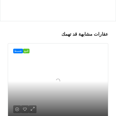
عقارات مشابهة قد تهمك
للبيع
تقسيط