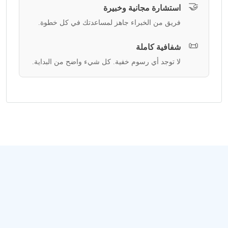
🤝
استشارة مجانية وخبيرة
فريق من الخبراء جاهز لمساعدتك في كل خطوة.
📜
شفافية كاملة
لا توجد أي رسوم خفية. كل شيء واضح من البداية.