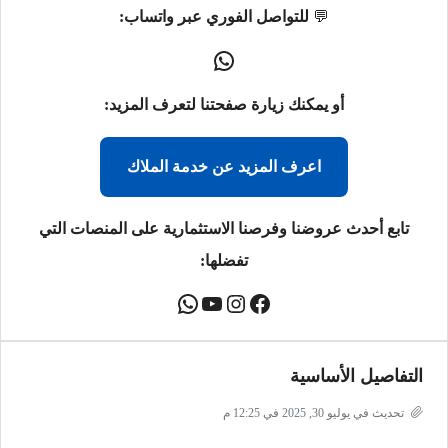
💬
للتواصل الفوري عبر واتساب:
أو يمكنك زيارة صفحتنا لتعرف المزيد:
اعرف المزيد عن خدمة الملاك
تابع أحدث عروضنا وفرصنا الاستثمارية على المنصات التي
تفضلها:
التفاصيل الأساسية
تحديث في يوليو 30, 2025 في 12:25 م