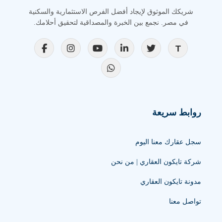
شريكك الموثوق لإيجاد أفضل الفرص الاستثمارية والسكنية
في مصر. نجمع بين الخبرة والمصداقية لتحقيق أحلامك.
روابط سريعة
سجل عقارك معنا اليوم
شركة تايكون العقاري | من نحن
مدونة تايكون العقاري
تواصل معنا