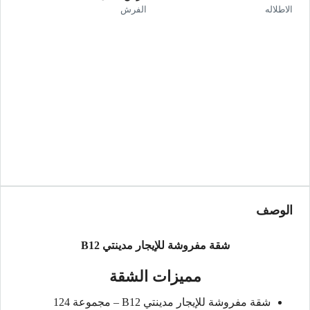
الاطلاله
الفرش
الوصف
شقة مفروشة للإيجار مدينتي B12
مميزات الشقة
شقة مفروشة للإيجار مدينتي B12 – مجموعة 124