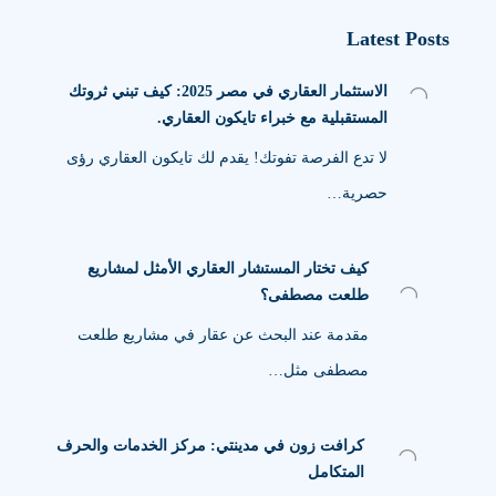
Latest Posts
الاستثمار العقاري في مصر 2025: كيف تبني ثروتك
المستقبلية مع خبراء تايكون العقاري.
لا تدع الفرصة تفوتك! يقدم لك تايكون العقاري رؤى
حصرية…
كيف تختار المستشار العقاري الأمثل لمشاريع
طلعت مصطفى؟
مقدمة عند البحث عن عقار في مشاريع طلعت
مصطفى مثل…
كرافت زون في مدينتي: مركز الخدمات والحرف
المتكامل