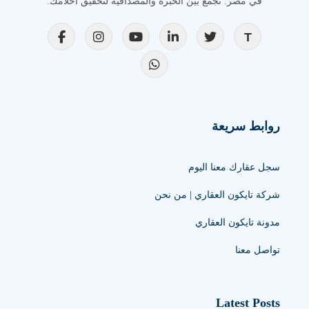
في مصر. نجمع بين الخبرة والمصداقية لتحقيق أحلامك.
روابط سريعة
سجل عقارك معنا اليوم
شركة تايكون العقاري | من نحن
مدونة تايكون العقاري
تواصل معنا
Latest Posts