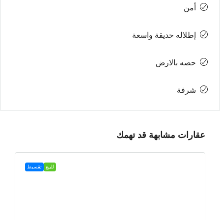
أمن
إطلاله حديقة واسعة
حصه بالارض
شرفة
عقارات مشابهة قد تهمك
للبيع
تقسيط