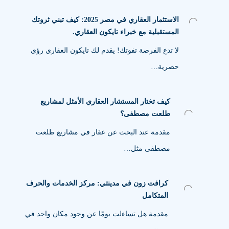
الاستثمار العقاري في مصر 2025: كيف تبني ثروتك
المستقبلية مع خبراء تايكون العقاري.
لا تدع الفرصة تفوتك! يقدم لك تايكون العقاري رؤى
حصرية…
كيف تختار المستشار العقاري الأمثل لمشاريع
طلعت مصطفى؟
مقدمة عند البحث عن عقار في مشاريع طلعت
مصطفى مثل…
كرافت زون في مدينتي: مركز الخدمات والحرف
المتكامل
مقدمة هل تساءلت يومًا عن وجود مكان واحد في