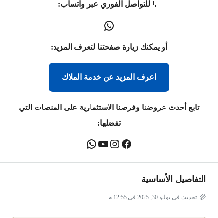
💬
للتواصل الفوري عبر واتساب:
أو يمكنك زيارة صفحتنا لتعرف المزيد:
اعرف المزيد عن خدمة الملاك
تابع أحدث عروضنا وفرصنا الاستثمارية على المنصات التي
تفضلها:
التفاصيل الأساسية
تحديث في يوليو 30, 2025 في 12:55 م