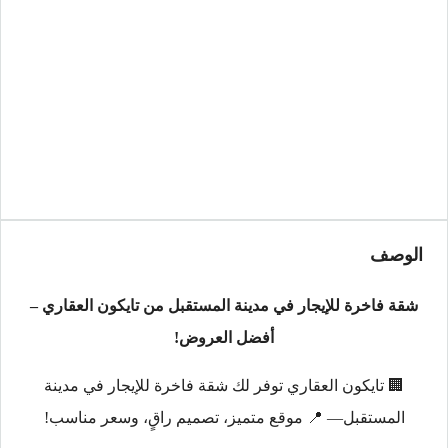
الوصف
شقة فاخرة للإيجار في مدينة المستقبل من تايكون العقاري –
أفضل العروض!
🏢 تايكون العقاري توفر لك شقة فاخرة للإيجار في مدينة
المستقبل— 📍 موقع متميز، تصميم راقٍ، وسعر مناسب!