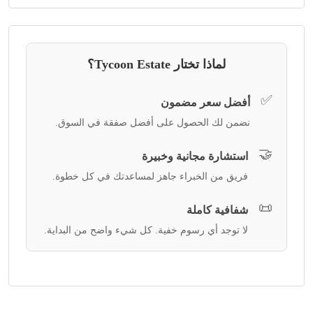
لماذا تختار Tycoon Estate؟
✅
أفضل سعر مضمون
نضمن لك الحصول على أفضل صفقة في السوق.
🤝
استشارة مجانية وخبيرة
فريق من الخبراء جاهز لمساعدتك في كل خطوة.
📜
شفافية كاملة
لا توجد أي رسوم خفية. كل شيء واضح من البداية.