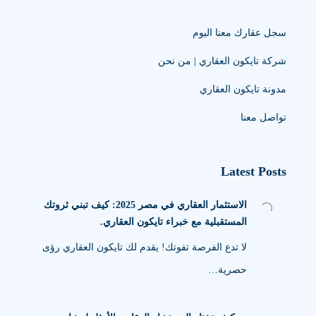
سجل عقارك معنا اليوم
شركة تايكون العقاري | من نحن
مدونة تايكون العقاري
تواصل معنا
Latest Posts
الاستثمار العقاري في مصر 2025: كيف تبني ثروتك
المستقبلية مع خبراء تايكون العقاري.
لا تدع الفرصة تفوتك! يقدم لك تايكون العقاري رؤى
حصرية…