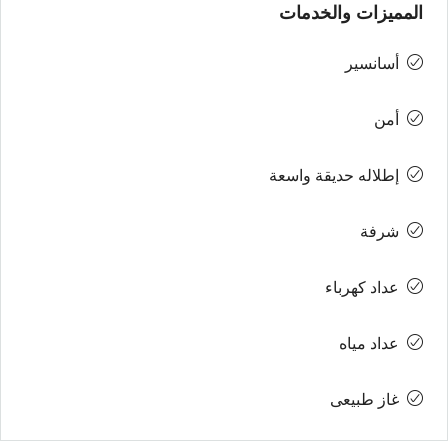
المميزات والخدمات
أسانسير
أمن
إطلاله حديقة واسعة
شرفة
عداد كهرباء
عداد مياه
غاز طبيعى