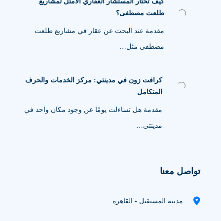
كيف تختار المستشار العقاري الأمثل لمشاريع
طلعت مصطفى؟
مقدمة عند البحث عن عقار في مشاريع طلعت
مصطفى مثل…
كرافت زون في مدينتي: مركز الخدمات والحرف
المتكامل
مقدمة هل تساءلت يومًا عن وجود مكان واحد في
مدينتي…
تواصل معنا
مدينة المستقبل - القاهرة