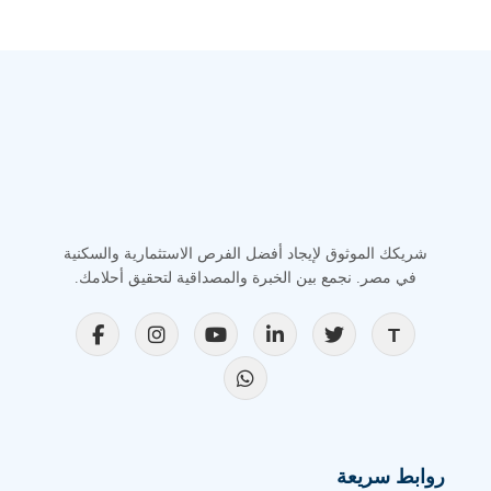
شريكك الموثوق لإيجاد أفضل الفرص الاستثمارية والسكنية
في مصر. نجمع بين الخبرة والمصداقية لتحقيق أحلامك.
روابط سريعة