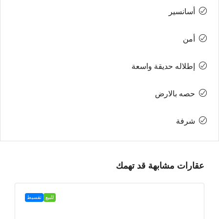
أسانسير
أمن
إطلاله حديقة واسعة
حصه بالارض
شرفة
عقارات مشابهة قد تهمك
للبيع
تقسيط