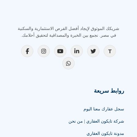
شريكك الموثوق لإيجاد أفضل الفرص الاستثمارية والسكنية
في مصر. نجمع بين الخبرة والمصداقية لتحقيق أحلامك.
روابط سريعة
سجل عقارك معنا اليوم
شركة تايكون العقاري | من نحن
مدونة تايكون العقاري