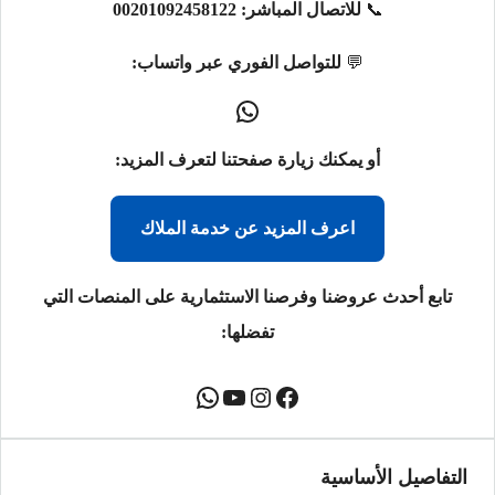
📞
للاتصال المباشر:
00201092458122
💬
للتواصل الفوري عبر واتساب:
أو يمكنك زيارة صفحتنا لتعرف المزيد:
اعرف المزيد عن خدمة الملاك
تابع أحدث عروضنا وفرصنا الاستثمارية على المنصات التي
تفضلها:
التفاصيل الأساسية