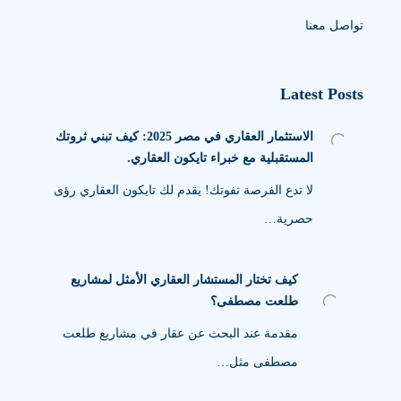
تواصل معنا
Latest Posts
الاستثمار العقاري في مصر 2025: كيف تبني ثروتك
المستقبلية مع خبراء تايكون العقاري.
لا تدع الفرصة تفوتك! يقدم لك تايكون العقاري رؤى
حصرية…
كيف تختار المستشار العقاري الأمثل لمشاريع
طلعت مصطفى؟
مقدمة عند البحث عن عقار في مشاريع طلعت
مصطفى مثل…