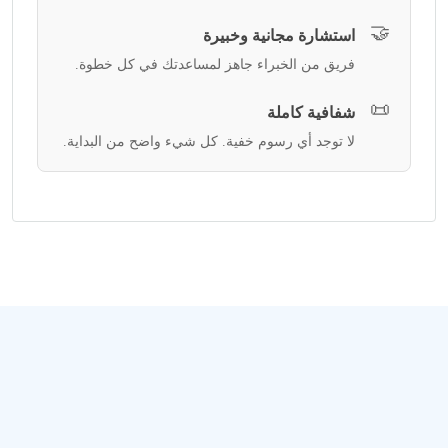
🤝
استشارة مجانية وخبيرة
فريق من الخبراء جاهز لمساعدتك في كل خطوة.
📜
شفافية كاملة
لا توجد أي رسوم خفية. كل شيء واضح من البداية.