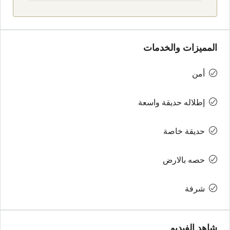
المميزات والخدمات
أمن
إطلاله حديقة واسعة
حديقة خاصة
حصه بالارض
شرفة
شاهد الفيديو