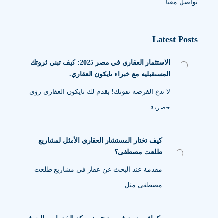
تواصل معنا
Latest Posts
الاستثمار العقاري في مصر 2025: كيف تبني ثروتك
المستقبلية مع خبراء تايكون العقاري.
لا تدع الفرصة تفوتك! يقدم لك تايكون العقاري رؤى
حصرية…
كيف تختار المستشار العقاري الأمثل لمشاريع
طلعت مصطفى؟
مقدمة عند البحث عن عقار في مشاريع طلعت
مصطفى مثل…