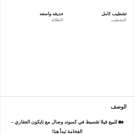
تشطيب كامل
حديقه واسعه
التشطيب
الاطلاله
الوصف
🏡 للبيع فيلا تقسيط في كمبوند وصال مع تايكون العقاري –
الفخامة تبدأ هنا!