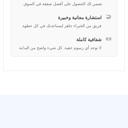
نضمن لك الحصول على أفضل صفقة في السوق.
🤝
استشارة مجانية وخبيرة
فريق من الخبراء جاهز لمساعدتك في كل خطوة.
📜
شفافية كاملة
لا توجد أي رسوم خفية. كل شيء واضح من البداية.