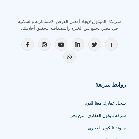
شريكك الموثوق لإيجاد أفضل الفرص الاستثمارية والسكنية
في مصر. نجمع بين الخبرة والمصداقية لتحقيق أحلامك.
روابط سريعة
سجل عقارك معنا اليوم
شركة تايكون العقاري | من نحن
مدونة تايكون العقاري