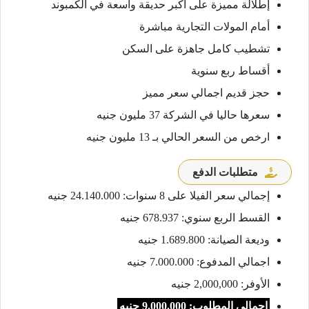
إطلالة مميزة على أكبر حديقة واسعة في الكمبوند
أمام المولات التجارية مباشرة
تشطيب كامل جاهزة على السكن
أقساط ربع سنوية
حجز قديم اجمالي سعر مميز
سعرها حاليا في الشركة 37 مليون جنيه
ارخص من السعر الحالي بـ 13 مليون جنيه
متطلبات الدفع
إجمالي سعر الفيلا على 8 سنوات: 24.140.000 جنيه
القسط الربع سنوي: 678.937 جنيه
وديعة الصيانة: 1.689.800 جنيه
اجمالي المدفوع: 7.000.000 جنيه
الأوفر: 2,000,000 جنيه
إجمالي المطلوب: 9.000.000 جنيه