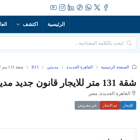
الرئيسية
اكتشف
العا
الصفحة الرئيسية
القاهرة الجديدة
مدينتي
B15
شقة 131 متر للايجار قانون جديد مدينتي B15
شقة 131 متر للايجار قانون جديد مدينتي B15
القاهرة الجديدة, مصر
للإيجار
تم الايجار
غير مفروش