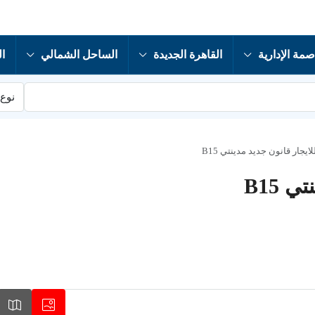
صمة الإدارية
القاهرة الجديدة
الساحل الشمالي
ال
نوع 