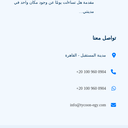
مقدمة هل تساءلت يومًا عن وجود مكان واحد في
مدينتي…
تواصل معنا
مدينة المستقبل - القاهرة
+20 100 960 0904
+20 100 960 0904
info@tycoon-egy.com