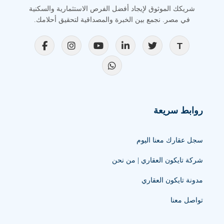
شريكك الموثوق لإيجاد أفضل الفرص الاستثمارية والسكنية
في مصر. نجمع بين الخبرة والمصداقية لتحقيق أحلامك.
روابط سريعة
سجل عقارك معنا اليوم
شركة تايكون العقاري | من نحن
مدونة تايكون العقاري
تواصل معنا