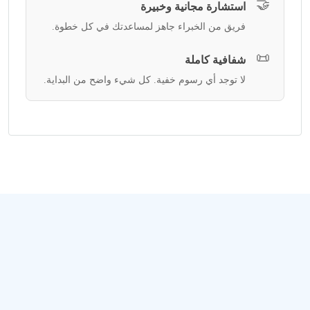
🤝
استشارة مجانية وخبيرة
فريق من الخبراء جاهز لمساعدتك في كل خطوة.
📜
شفافية كاملة
لا توجد أي رسوم خفية. كل شيء واضح من البداية.