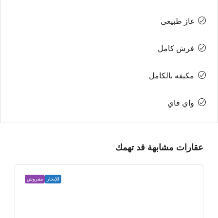
غاز طبيعى
فرش كامل
مكيفه بالكامل
واي فاي
عقارات مشابهة قد تهمك
للإيجار
مفروش