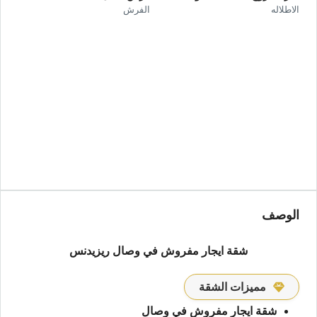
الاطلاله
الفرش
الوصف
شقة ايجار مفروش في وصال ريزيدنس
مميزات الشقة
شقة ايجار مفروش في وصال