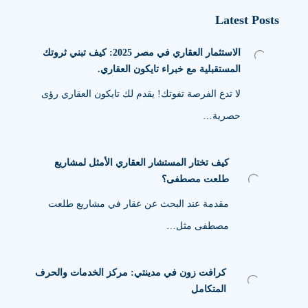
Latest Posts
الاستثمار العقاري في مصر 2025: كيف تبني ثروتك
المستقبلية مع خبراء تايكون العقاري.
لا تدع الفرصة تفوتك! يقدم لك تايكون العقاري رؤى
حصرية…
كيف تختار المستشار العقاري الأمثل لمشاريع
طلعت مصطفى؟
مقدمة عند البحث عن عقار في مشاريع طلعت
مصطفى مثل…
كرافت زون في مدينتي: مركز الخدمات والحرف
المتكامل