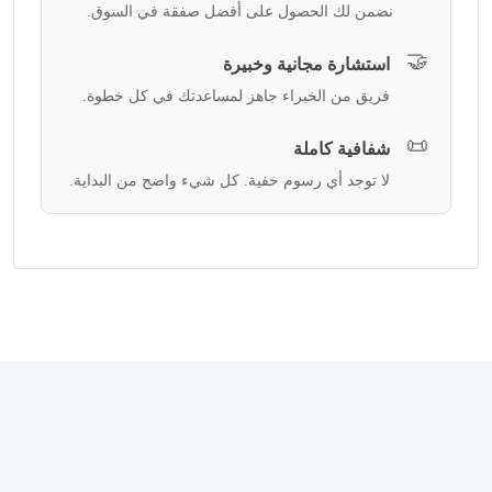
نضمن لك الحصول على أفضل صفقة في السوق.
🤝
استشارة مجانية وخبيرة
فريق من الخبراء جاهز لمساعدتك في كل خطوة.
📜
شفافية كاملة
لا توجد أي رسوم خفية. كل شيء واضح من البداية.