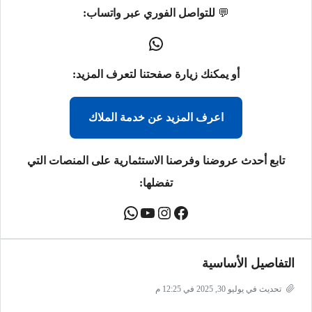
💬
للتواصل الفوري عبر واتساب:
أو يمكنك زيارة صفحتنا لتعرف المزيد:
اعرف المزيد عن خدمة الملاك
تابع أحدث عروضنا وفرصنا الاستثمارية على المنصات التي
تفضلها:
التفاصيل الأساسية
تحديث في يوليو 30, 2025 في 12:25 م