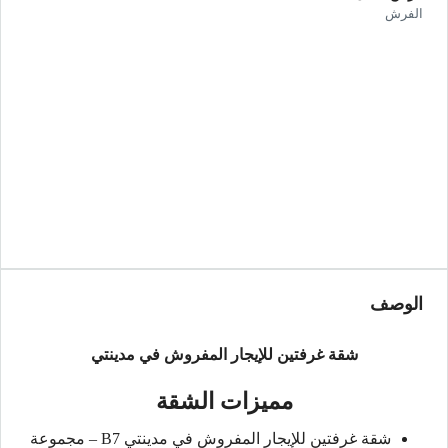
الفرش
الوصف
شقة غرفتين للإيجار المفروش في مدينتي
مميزات الشقة
شقة غرفتين للإيجار المفروش في مدينتي B7 – مجموعة