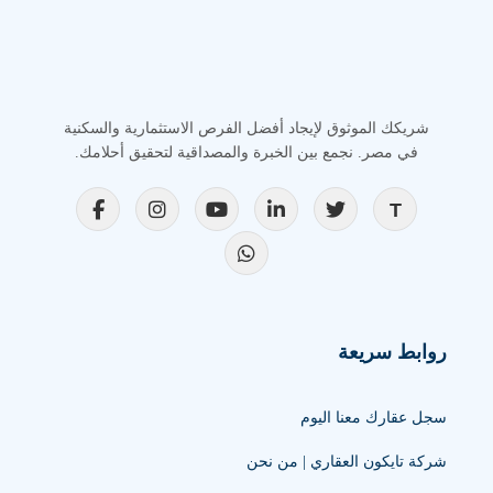
شريكك الموثوق لإيجاد أفضل الفرص الاستثمارية والسكنية
في مصر. نجمع بين الخبرة والمصداقية لتحقيق أحلامك.
روابط سريعة
سجل عقارك معنا اليوم
شركة تايكون العقاري | من نحن