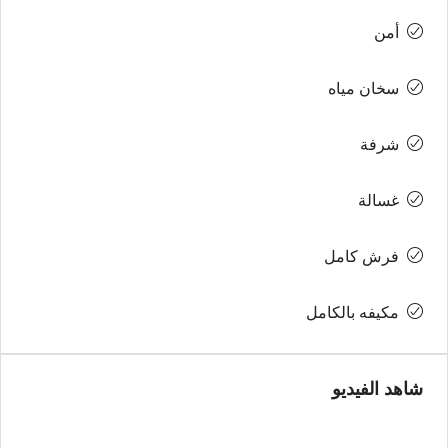
أمن
سخان مياه
شرفة
غسالة
فرش كامل
مكيفه بالكامل
شاهد الفيديو