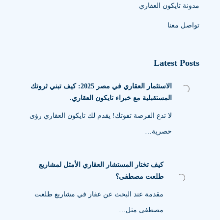
مدونة تايكون العقاري
تواصل معنا
Latest Posts
الاستثمار العقاري في مصر 2025: كيف تبني ثروتك
المستقبلية مع خبراء تايكون العقاري.
لا تدع الفرصة تفوتك! يقدم لك تايكون العقاري رؤى
حصرية…
كيف تختار المستشار العقاري الأمثل لمشاريع
طلعت مصطفى؟
مقدمة عند البحث عن عقار في مشاريع طلعت
مصطفى مثل…