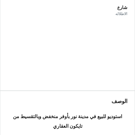
شارع
الاطلاله
الوصف
استوديو للبيع في مدينة نور بأوفر منخفض وبالتقسيط من
تايكون العقاري