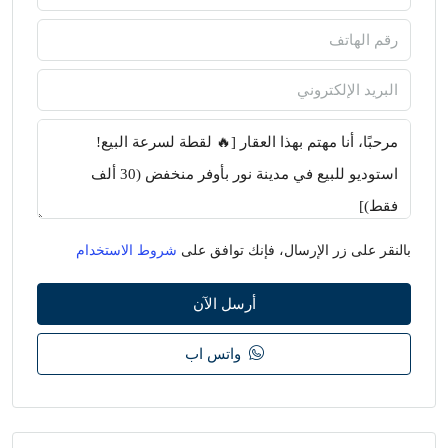
بالنقر على زر الإرسال، فإنك توافق على
شروط الاستخدام
أرسل الآن
واتس اب