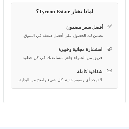
لماذا تختار Tycoon Estate؟
✅
أفضل سعر مضمون
نضمن لك الحصول على أفضل صفقة في السوق.
🤝
استشارة مجانية وخبيرة
فريق من الخبراء جاهز لمساعدتك في كل خطوة.
📜
شفافية كاملة
لا توجد أي رسوم خفية. كل شيء واضح من البداية.