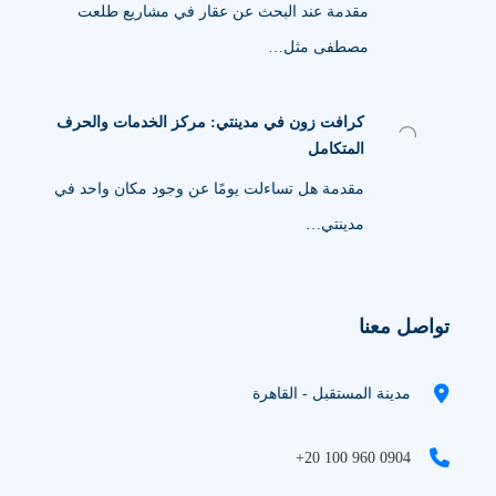
مقدمة عند البحث عن عقار في مشاريع طلعت
مصطفى مثل…
كرافت زون في مدينتي: مركز الخدمات والحرف
المتكامل
مقدمة هل تساءلت يومًا عن وجود مكان واحد في
مدينتي…
تواصل معنا
مدينة المستقبل - القاهرة
+20 100 960 0904