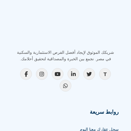
شريكك الموثوق لإيجاد أفضل الفرص الاستثمارية والسكنية
في مصر. نجمع بين الخبرة والمصداقية لتحقيق أحلامك.
روابط سريعة
سجل عقارك معنا اليوم