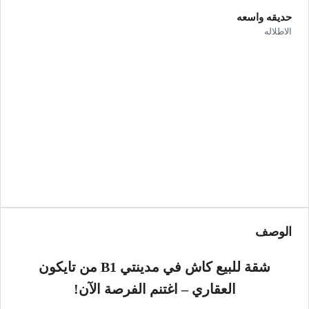
حديقه واسعه
الاطلاله
الوصف
شقة للبيع كاش في مدينتي B1 من تايكون
العقاري – اغتنم الفرصة الآن!