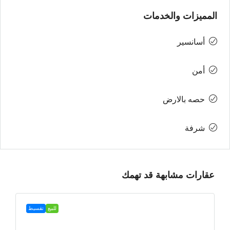
المميزات والخدمات
أسانسير
أمن
حصه بالارض
شرفة
عقارات مشابهة قد تهمك
للبيع
تقسيط