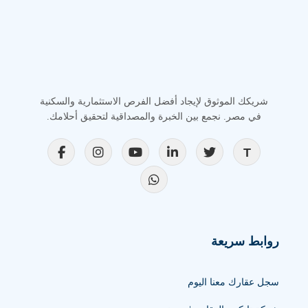
شريكك الموثوق لإيجاد أفضل الفرص الاستثمارية والسكنية
في مصر. نجمع بين الخبرة والمصداقية لتحقيق أحلامك.
روابط سريعة
سجل عقارك معنا اليوم