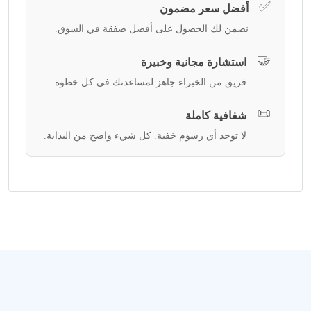
✅
أفضل سعر مضمون
نضمن لك الحصول على أفضل صفقة في السوق.
🤝
استشارة مجانية وخبيرة
فريق من الخبراء جاهز لمساعدتك في كل خطوة.
📜
شفافية كاملة
لا توجد أي رسوم خفية. كل شيء واضح من البداية.