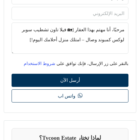
بالنقر على زر الإرسال، فإنك توافق على
شروط الاستخدام
أرسل الآن
واتس اب
لماذا تختار Tycoon Estate؟