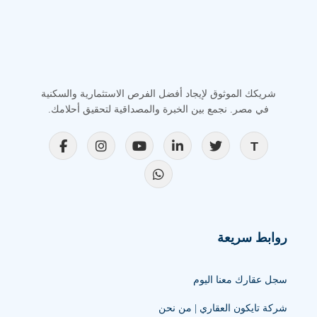
شريكك الموثوق لإيجاد أفضل الفرص الاستثمارية والسكنية
في مصر. نجمع بين الخبرة والمصداقية لتحقيق أحلامك.
روابط سريعة
سجل عقارك معنا اليوم
شركة تايكون العقاري | من نحن