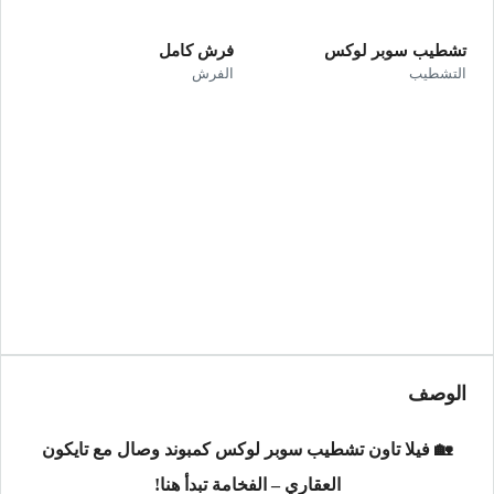
تشطيب سوبر لوكس
فرش كامل
التشطيب
الفرش
الوصف
🏡 فيلا تاون تشطيب سوبر لوكس كمبوند وصال مع تايكون
العقاري – الفخامة تبدأ هنا!