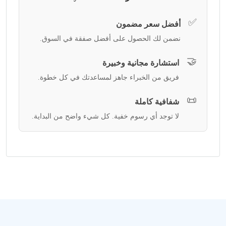
✅
أفضل سعر مضمون
نضمن لك الحصول على أفضل صفقة في السوق.
🤝
استشارة مجانية وخبيرة
فريق من الخبراء جاهز لمساعدتك في كل خطوة.
📜
شفافية كاملة
لا توجد أي رسوم خفية. كل شيء واضح من البداية.