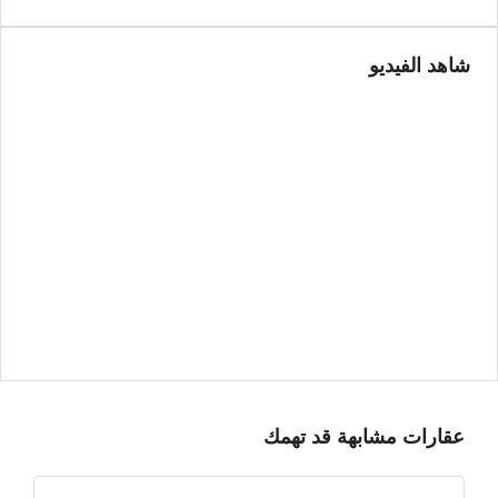
شاهد الفيديو
عقارات مشابهة قد تهمك