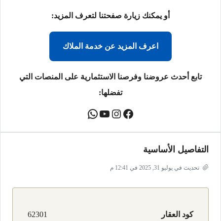
أو يمكنك زيارة صفحتنا لتعرف المزيد:
اعرف المزيد عن خدمة الملاك
تابع أحدث عروضنا وفرصنا الاستثمارية على المنصات التي
تفضلها:
التفاصيل الأساسية
تحديث في يوليو 31, 2025 في 12:41 م
كود العقار
62301