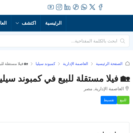
الرئيسية
اكتشف
العا
الصفحة الرئيسية
العاصمة الإدارية
كمبوند سيليا
🏡 فيلا مستقلة للب
🏡 فيلا مستقلة للبيع في كمبوند سيلي
العاصمة الإدارية, مصر
للبيع
تقسيط