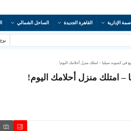
صمة الإدارية
القاهرة الجديدة
الساحل الشمالي
ال
نوع 
يع في كمبوند سيليا – امتلك منزل أحلامك اليوم!
ا – امتلك منزل أحلامك اليوم!