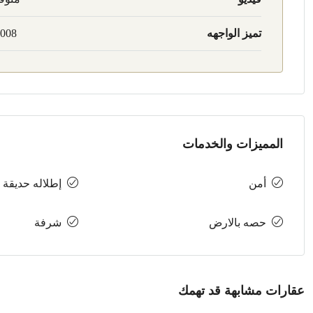
تميز الواجهه
008
المميزات والخدمات
أمن
إطلاله حديقة 
حصه بالارض
شرفة
عقارات مشابهة قد تهمك