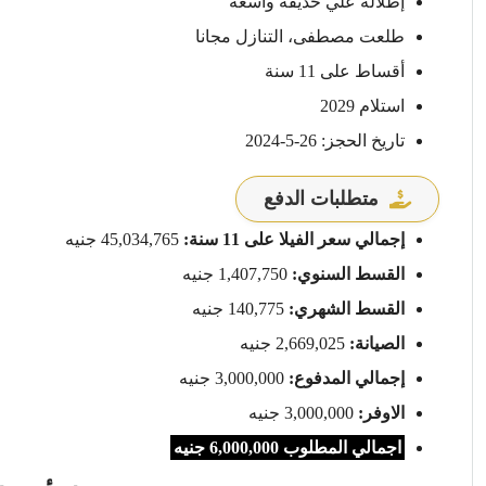
إطلالة علي حديقة واسعة
طلعت مصطفى، التنازل مجانا
أقساط على 11 سنة
استلام 2029
تاريخ الحجز: 26-5-2024
متطلبات الدفع
إجمالي سعر الفيلا على 11 سنة:
45,034,765 جنيه
القسط السنوي:
1,407,750 جنيه
القسط الشهري:
140,775 جنيه
الصيانة:
2,669,025 جنيه
إجمالي المدفوع:
3,000,000 جنيه
الاوفر:
3,000,000 جنيه
اجمالي المطلوب 6,000,000 جنيه