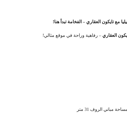
يا مع تايكون العقاري – الفخامة تبدأ هنا!
يكون العقاري
– رفاهية وراحة في موقع مثالي!