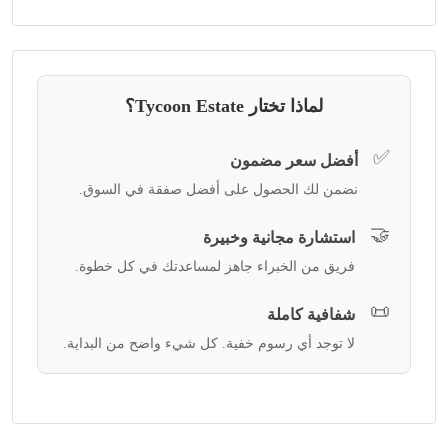
لماذا تختار Tycoon Estate؟
✅
أفضل سعر مضمون
نضمن لك الحصول على أفضل صفقة في السوق.
🤝
استشارة مجانية وخبيرة
فريق من الخبراء جاهز لمساعدتك في كل خطوة.
📜
شفافية كاملة
لا توجد أي رسوم خفية. كل شيء واضح من البداية.