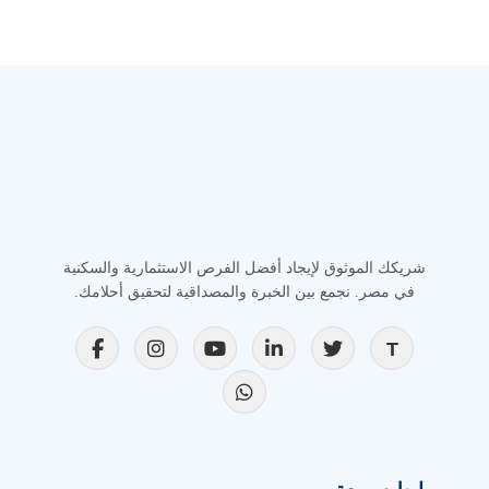
شريكك الموثوق لإيجاد أفضل الفرص الاستثمارية والسكنية
في مصر. نجمع بين الخبرة والمصداقية لتحقيق أحلامك.