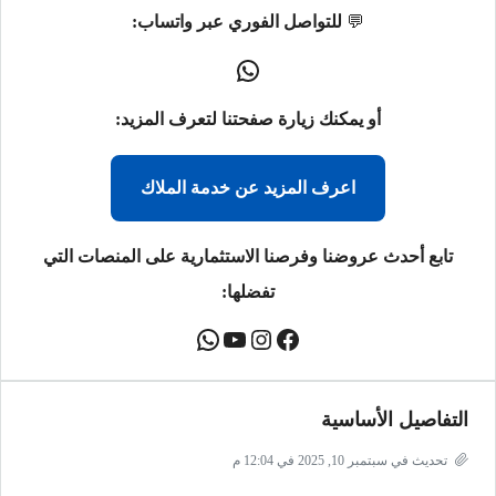
💬
للتواصل الفوري عبر واتساب:
أو يمكنك زيارة صفحتنا لتعرف المزيد:
اعرف المزيد عن خدمة الملاك
تابع أحدث عروضنا وفرصنا الاستثمارية على المنصات التي
تفضلها:
التفاصيل الأساسية
تحديث في سبتمبر 10, 2025 في 12:04 م