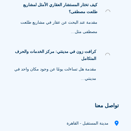
كيف تختار المستشار العقاري الأمثل لمشاريع
طلعت مصطفى؟
مقدمة عند البحث عن عقار في مشاريع طلعت
مصطفى مثل…
كرافت زون في مدينتي: مركز الخدمات والحرف
المتكامل
مقدمة هل تساءلت يومًا عن وجود مكان واحد في
مدينتي…
تواصل معنا
مدينة المستقبل - القاهرة