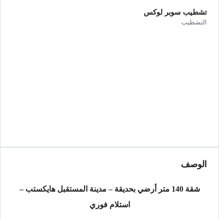
تشطيب سوبر لوكس
التشطيب
الوصف
شقة 140 متر أرضي بحديقة – مدينة المستقبل هايكستب –
استلام فوري