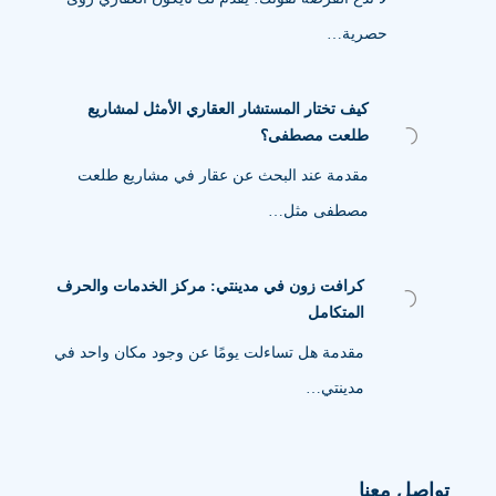
حصرية…
كيف تختار المستشار العقاري الأمثل لمشاريع
طلعت مصطفى؟
مقدمة عند البحث عن عقار في مشاريع طلعت
مصطفى مثل…
كرافت زون في مدينتي: مركز الخدمات والحرف
المتكامل
مقدمة هل تساءلت يومًا عن وجود مكان واحد في
مدينتي…
تواصل معنا