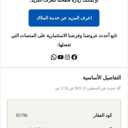
أو يمكنك زيارة صفحتنا لتعرف المزيد:
اعرف المزيد عن خدمة الملاك
تابع أحدث عروضنا وفرصنا الاستثمارية على المنصات التي
تفضلها:
التفاصيل الأساسية
تحديث في أغسطس 31, 2025 في 11:26 ص
كود العقار
65796