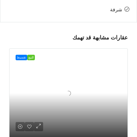
شرفة
عقارات مشابهة قد تهمك
للبيع
تقسيط