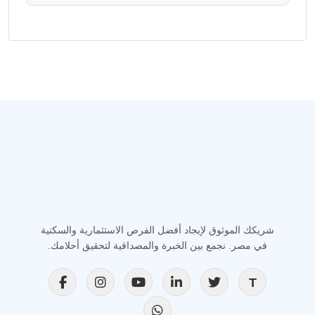
شريكك الموثوق لإيجاد أفضل الفرص الاستثمارية والسكنية
في مصر. نجمع بين الخبرة والمصداقية لتحقيق أحلامك.