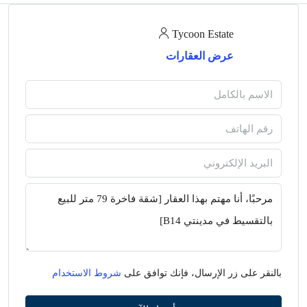
Tycoon Estate
عرض العقارات
بالنقر على زر الإرسال، فإنك توافق على
شروط الاستخدام