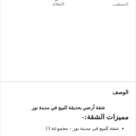
التشطيب
الاطلاله
الوصف
شقة أرضي بحديقة للبيع في مدينة نور
مميزات الشقة:-
شقة للبيع في مدينة نور – مجموعة 13