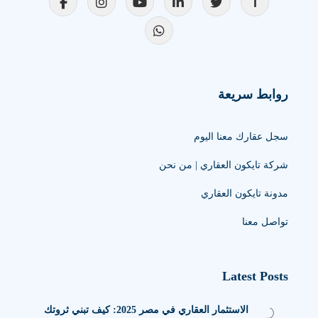
روابط سريعة
سجل عقارك معنا اليوم
شركة تايكون العقاري | من نحن
مدونة تايكون العقاري
تواصل معنا
Latest Posts
الاستثمار العقاري في مصر 2025: كيف تبني ثروتك