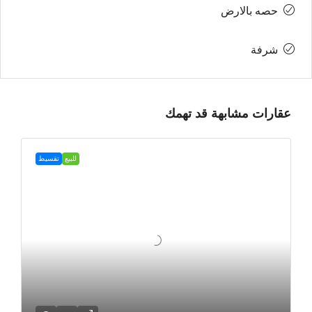
حصه بالارض
شرفة
عقارات مشابهة قد تهمك
للبيع
تقسيط