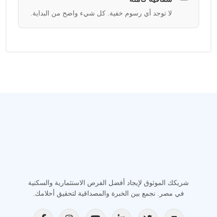
لا توجد أي رسوم خفية. كل شيء واضح من البداية.
شريكك الموثوق لإيجاد أفضل الفرص الاستثمارية والسكنية
في مصر. نجمع بين الخبرة والمصداقية لتحقيق أحلامك.