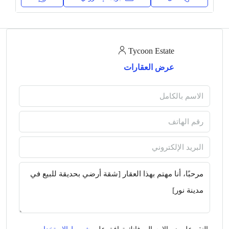
Tycoon Estate
عرض العقارات