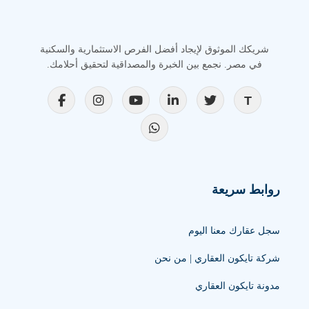
شريكك الموثوق لإيجاد أفضل الفرص الاستثمارية والسكنية
في مصر. نجمع بين الخبرة والمصداقية لتحقيق أحلامك.
روابط سريعة
سجل عقارك معنا اليوم
شركة تايكون العقاري | من نحن
مدونة تايكون العقاري