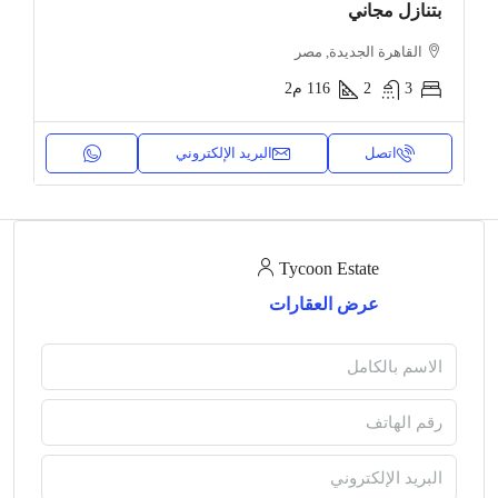
بتنازل مجاني
القاهرة الجديدة, مصر
3
2
116
م2
اتصل
البريد الإلكتروني
Tycoon Estate
عرض العقارات