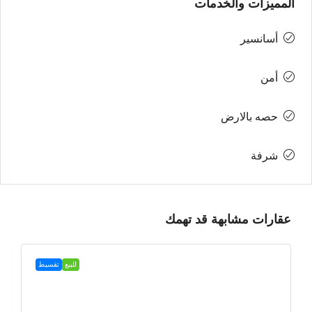
المميزات والخدمات
أسانسير
أمن
حصه بالارض
شرفة
عقارات مشابهة قد تهمك
للبيع
تقسيط