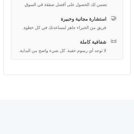
نضمن لك الحصول على أفضل صفقة في السوق.
🤝
استشارة مجانية وخبيرة
فريق من الخبراء جاهز لمساعدتك في كل خطوة.
📜
شفافية كاملة
لا توجد أي رسوم خفية. كل شيء واضح من البداية.