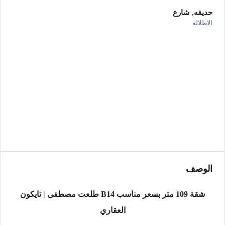
حديقه, شارع
الاطلاله
الوصف
شقة 109 متر بسعر مناسب B14 طلعت مصطفى | تايكون
العقاري